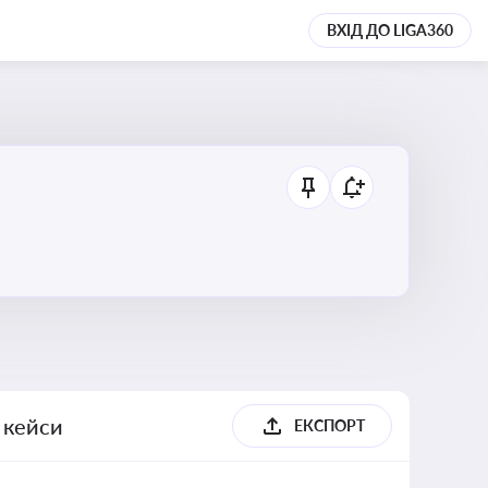
ВХІД ДО LIGA360
, кейси
ЕКСПОРТ