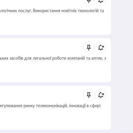
логічних послуг. Використання новітніх технологій та
ких засобів для легальної роботи компаній та аптек, з
регулювання ринку телекомунікацій, інновації в сфері