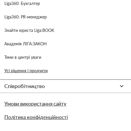
Liga360: Бухгалтер
Liga360: PR-менеджер
Знайти юриста Liga:BOOK
Академія ЛІГА:ЗАКОН
Теми в центрі уваги
Усі рішення і продукти
Співробітництво
Умови використання сайту
Політика конфіденційності