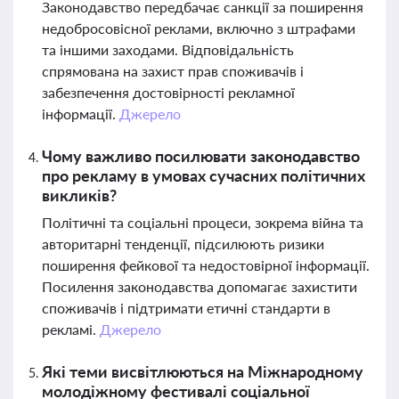
Законодавство передбачає санкції за поширення
недобросовісної реклами, включно з штрафами
та іншими заходами. Відповідальність
спрямована на захист прав споживачів і
забезпечення достовірності рекламної
інформації.
Джерело
Чому важливо посилювати законодавство
про рекламу в умовах сучасних політичних
викликів?
Політичні та соціальні процеси, зокрема війна та
авторитарні тенденції, підсилюють ризики
поширення фейкової та недостовірної інформації.
Посилення законодавства допомагає захистити
споживачів і підтримати етичні стандарти в
рекламі.
Джерело
Які теми висвітлюються на Міжнародному
молодіжному фестивалі соціальної