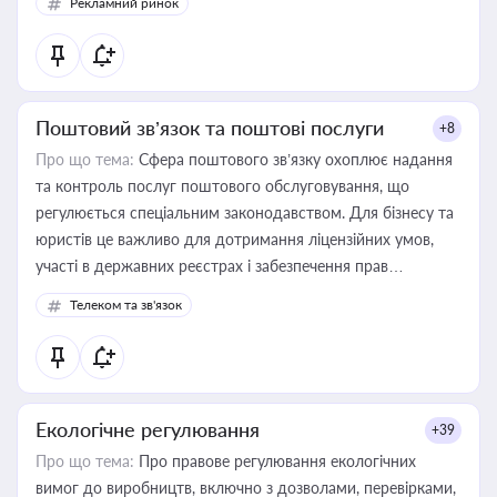
Рекламний ринок
Поштовий зв’язок та поштові послуги
+8
Про що тема:
Сфера поштового зв’язку охоплює надання
та контроль послуг поштового обслуговування, що
регулюється спеціальним законодавством. Для бізнесу та
юристів це важливо для дотримання ліцензійних умов,
участі в державних реєстрах і забезпечення прав
споживачів.
Телеком та зв'язок
Екологічне регулювання
+39
Про що тема:
Про правове регулювання екологічних
вимог до виробництв, включно з дозволами, перевірками,