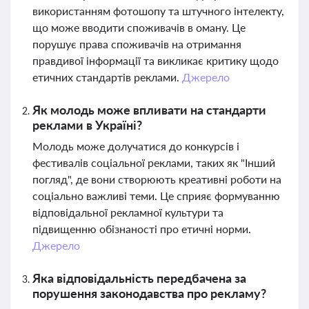
використанням фотошопу та штучного інтелекту,
що може вводити споживачів в оману. Це
порушує права споживачів на отримання
правдивої інформації та викликає критику щодо
етичних стандартів реклами.
Джерело
Як молодь може впливати на стандарти
реклами в Україні?
Молодь може долучатися до конкурсів і
фестивалів соціальної реклами, таких як "Інший
погляд", де вони створюють креативні роботи на
соціально важливі теми. Це сприяє формуванню
відповідальної рекламної культури та
підвищенню обізнаності про етичні норми.
Джерело
Яка відповідальність передбачена за
порушення законодавства про рекламу?