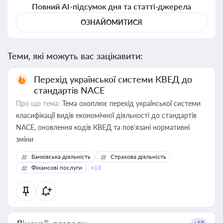
Повний AI-підсумок дня та статті-джерела
ОЗНАЙОМИТИСЯ
Теми, які можуть вас зацікавити:
Перехід української системи КВЕД до
стандартів NACE
Про що тема:
Тема охоплює перехід української системи
класифікації видів економічної діяльності до стандартів
NACE, оновлення кодів КВЕД та пов'язані нормативні
зміни
Банківська діяльність
Страхова діяльність
Фінансові послуги
+13