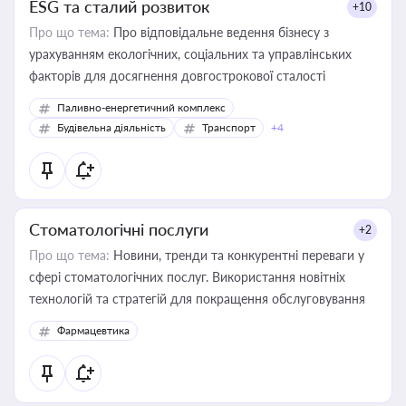
ESG та сталий розвиток
+10
Про що тема:
Про відповідальне ведення бізнесу з
урахуванням екологічних, соціальних та управлінських
факторів для досягнення довгострокової сталості
Паливно-енергетичний комплекс
Будівельна діяльність
Транспорт
+4
Стоматологічні послуги
+2
Про що тема:
Новини, тренди та конкурентні переваги у
сфері стоматологічних послуг. Використання новітніх
технологій та стратегій для покращення обслуговування
Фармацевтика