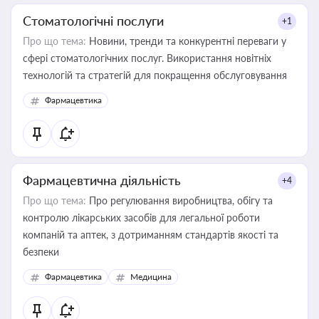
Стоматологічні послуги
+1
Про що тема:
Новини, тренди та конкурентні переваги у
сфері стоматологічних послуг. Використання новітніх
технологій та стратегій для покращення обслуговування
Фармацевтика
Фармацевтична діяльність
+4
Про що тема:
Про регулювання виробництва, обігу та
контролю лікарських засобів для легальної роботи
компаній та аптек, з дотриманням стандартів якості та
безпеки
Фармацевтика
Медицина