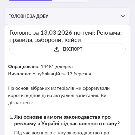
ГОЛОВНЕ ЗА ДОБУ
Головне за 13.03.2026 по темі: Реклама:
правила, заборони, кейси
ЕКСПОРТ
Опрацьовано:
14481 джерел
Виявлено:
6 публікацій за 13 березня
На основі зібраних матеріалів ми сформували
короткі відповіді на актуальні запитання. Ви
дізнаєтесь:
Які основні вимоги законодавства про
рекламу в Україні під час воєнного стану?
Під час воєнного стану законодавство про