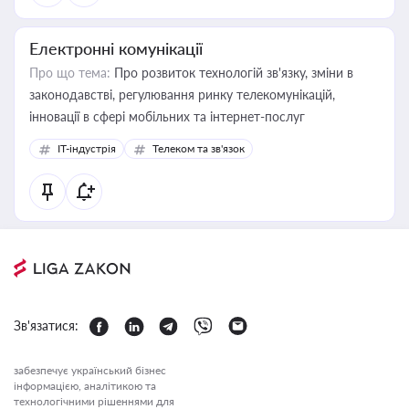
Електронні комунікації
Про що тема:
Про розвиток технологій зв'язку, зміни в
законодавстві, регулювання ринку телекомунікацій,
інновації в сфері мобільних та інтернет-послуг
IT-індустрія
Телеком та зв'язок
Зв'язатися:
забезпечує український бізнес
інформацією, аналітикою та
технологічними рішеннями для