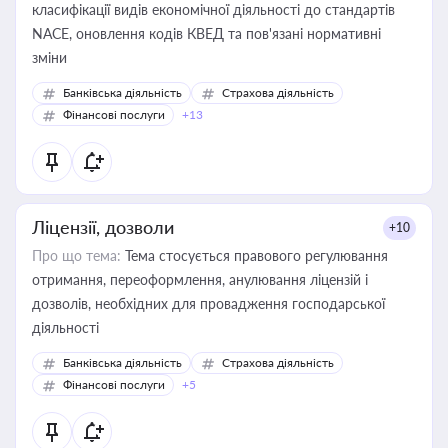
класифікації видів економічної діяльності до стандартів
NACE, оновлення кодів КВЕД та пов'язані нормативні
зміни
Банківська діяльність
Страхова діяльність
Фінансові послуги
+13
Ліцензії, дозволи
+10
Про що тема:
Тема стосується правового регулювання
отримання, переоформлення, анулювання ліцензій і
дозволів, необхідних для провадження господарської
діяльності
Банківська діяльність
Страхова діяльність
Фінансові послуги
+5