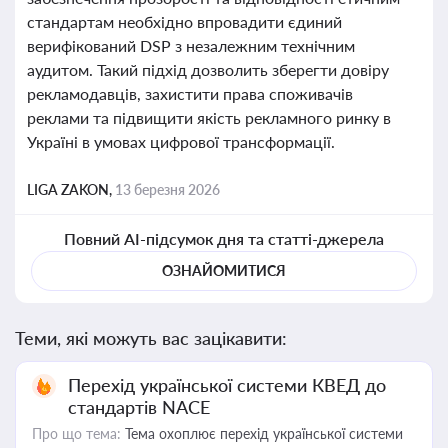
стандартам необхідно впровадити єдиний
верифікований DSP з незалежним технічним
аудитом. Такий підхід дозволить зберегти довіру
рекламодавців, захистити права споживачів
реклами та підвищити якість рекламного ринку в
Україні в умовах цифрової трансформації.
LIGA ZAKON,
13 березня 2026
Повний AI-підсумок дня та статті-джерела
ОЗНАЙОМИТИСЯ
Теми, які можуть вас зацікавити:
Перехід української системи КВЕД до
стандартів NACE
Про що тема:
Тема охоплює перехід української системи