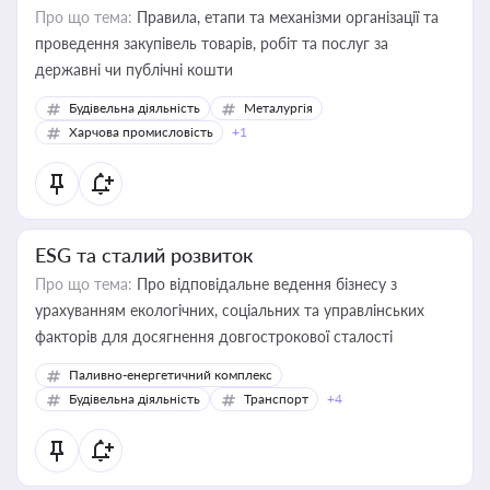
Про що тема:
Правила, етапи та механізми організації та
проведення закупівель товарів, робіт та послуг за
державні чи публічні кошти
Будівельна діяльність
Металургія
Харчова промисловість
+1
ESG та сталий розвиток
Про що тема:
Про відповідальне ведення бізнесу з
урахуванням екологічних, соціальних та управлінських
факторів для досягнення довгострокової сталості
Паливно-енергетичний комплекс
Будівельна діяльність
Транспорт
+4