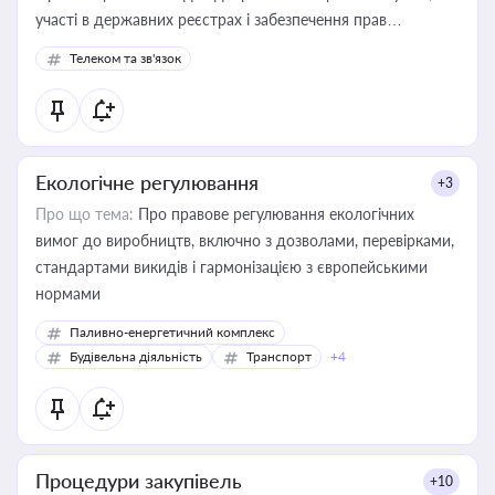
участі в державних реєстрах і забезпечення прав
споживачів.
Телеком та зв'язок
Екологічне регулювання
+3
Про що тема:
Про правове регулювання екологічних
вимог до виробництв, включно з дозволами, перевірками,
стандартами викидів і гармонізацією з європейськими
нормами
Паливно-енергетичний комплекс
Будівельна діяльність
Транспорт
+4
Процедури закупівель
+10