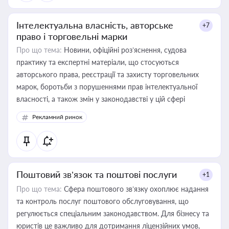
Інтелектуальна власність, авторське
+7
право і торговельні марки
Про що тема:
Новини, офіційні роз’яснення, судова
практику та експертні матеріали, що стосуються
авторського права, реєстрації та захисту торговельних
марок, боротьби з порушеннями прав інтелектуальної
власності, а також змін у законодавстві у цій сфері
Рекламний ринок
Поштовий зв’язок та поштові послуги
+1
Про що тема:
Сфера поштового зв’язку охоплює надання
та контроль послуг поштового обслуговування, що
регулюється спеціальним законодавством. Для бізнесу та
юристів це важливо для дотримання ліцензійних умов,