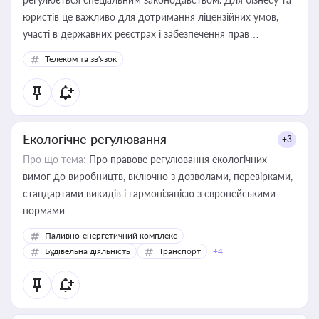
юристів це важливо для дотримання ліцензійних умов,
участі в державних реєстрах і забезпечення прав
споживачів.
Телеком та зв'язок
Екологічне регулювання
+3
Про що тема:
Про правове регулювання екологічних
вимог до виробництв, включно з дозволами, перевірками,
стандартами викидів і гармонізацією з європейськими
нормами
Паливно-енергетичний комплекс
Будівельна діяльність
Транспорт
+4