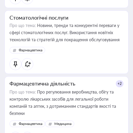
Стоматологічні послуги
Про що тема:
Новини, тренди та конкурентні переваги у
сфері стоматологічних послуг. Використання новітніх
технологій та стратегій для покращення обслуговування
Фармацевтика
Фармацевтична діяльність
+2
Про що тема:
Про регулювання виробництва, обігу та
контролю лікарських засобів для легальної роботи
компаній та аптек, з дотриманням стандартів якості та
безпеки
Фармацевтика
Медицина