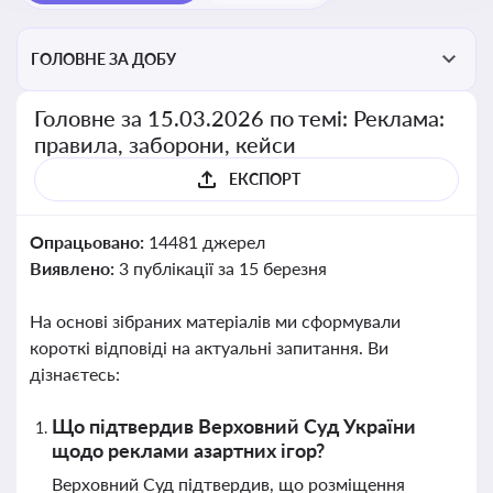
ГОЛОВНЕ ЗА ДОБУ
Головне за 15.03.2026 по темі: Реклама:
правила, заборони, кейси
ЕКСПОРТ
Опрацьовано:
14481 джерел
Виявлено:
3 публікації за 15 березня
На основі зібраних матеріалів ми сформували
короткі відповіді на актуальні запитання. Ви
дізнаєтесь:
Що підтвердив Верховний Суд України
щодо реклами азартних ігор?
Верховний Суд підтвердив, що розміщення