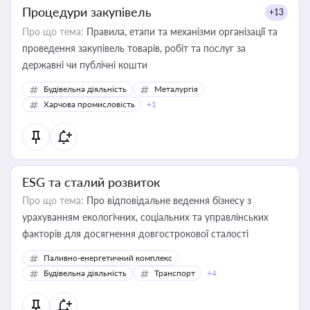
Процедури закупівель
+13
Про що тема:
Правила, етапи та механізми організації та
проведення закупівель товарів, робіт та послуг за
державні чи публічні кошти
Будівельна діяльність
Металургія
Харчова промисловість
+1
ESG та сталий розвиток
Про що тема:
Про відповідальне ведення бізнесу з
урахуванням екологічних, соціальних та управлінських
факторів для досягнення довгострокової сталості
Паливно-енергетичний комплекс
Будівельна діяльність
Транспорт
+4