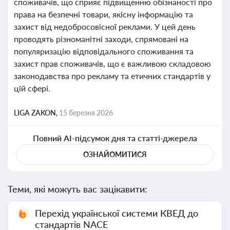
споживачів, що сприяє підвищенню обізнаності про
права на безпечні товари, якісну інформацію та
захист від недобросовісної реклами. У цей день
проводять різноманітні заходи, спрямовані на
популяризацію відповідального споживання та
захист прав споживачів, що є важливою складовою
законодавства про рекламу та етичних стандартів у
цій сфері.
LIGA ZAKON,
15 березня 2026
Повний AI-підсумок дня та статті-джерела
ОЗНАЙОМИТИСЯ
Теми, які можуть вас зацікавити:
Перехід української системи КВЕД до
стандартів NACE