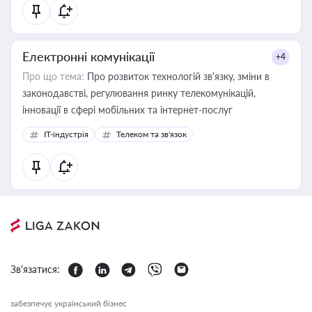
Електронні комунікації
+4
Про що тема:
Про розвиток технологій зв'язку, зміни в
законодавстві, регулювання ринку телекомунікацій,
інновації в сфері мобільних та інтернет-послуг
IT-індустрія
Телеком та зв'язок
Зв'язатися:
забезпечує український бізнес