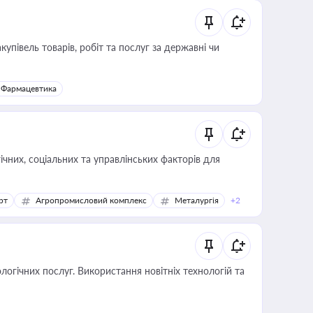
купівель товарів, робіт та послуг за державні чи
Фармацевтика
ічних, соціальних та управлінських факторів для
рт
Агропромисловий комплекс
Металургія
+2
логічних послуг. Використання новітніх технологій та