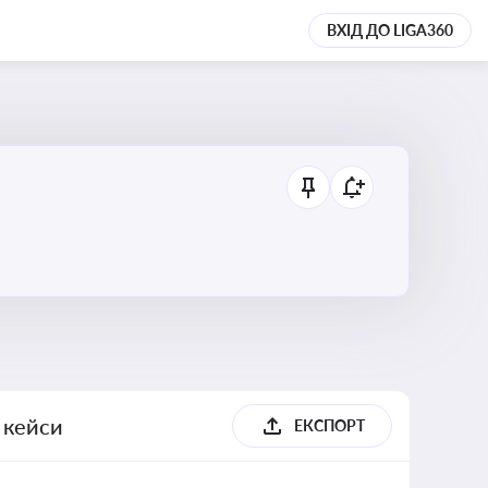
ВХІД ДО LIGA360
, кейси
ЕКСПОРТ