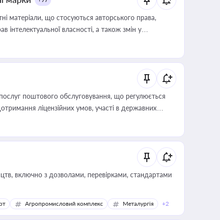
тні матеріали, що стосуються авторського права,
в інтелектуальної власності, а також змін у
послуг поштового обслуговування, що регулюється
отримання ліцензійних умов, участі в державних
цтв, включно з дозволами, перевірками, стандартами
рт
Агропромисловий комплекс
Металургія
+2