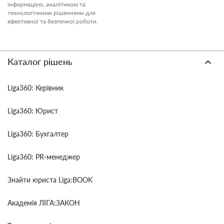
інформацією, аналітикою та
технологічними рішеннями для
ефективної та безпечної роботи.
Каталог рішень
Liga360: Керівник
Liga360: Юрист
Liga360: Бухгалтер
Liga360: PR-менеджер
Знайти юриста Liga:BOOK
Академія ЛІГА:ЗАКОН