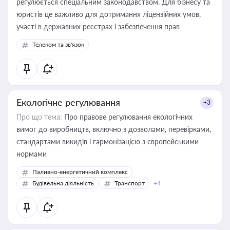
регулюється спеціальним законодавством. Для бізнесу та
юристів це важливо для дотримання ліцензійних умов,
участі в державних реєстрах і забезпечення прав
споживачів.
Телеком та зв'язок
Екологічне регулювання
+3
Про що тема:
Про правове регулювання екологічних
вимог до виробництв, включно з дозволами, перевірками,
стандартами викидів і гармонізацією з європейськими
нормами
Паливно-енергетичний комплекс
Будівельна діяльність
Транспорт
+4