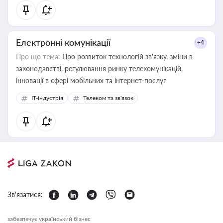
Електронні комунікації
+4
Про що тема:
Про розвиток технологій зв'язку, зміни в
законодавстві, регулювання ринку телекомунікацій,
інновації в сфері мобільних та інтернет-послуг
IT-індустрія
Телеком та зв'язок
Зв'язатися:
забезпечує український бізнес