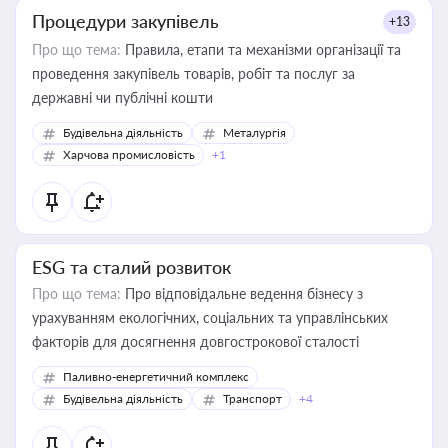
Процедури закупівель
+13
Про що тема:
Правила, етапи та механізми організації та
проведення закупівель товарів, робіт та послуг за
державні чи публічні кошти
Будівельна діяльність
Металургія
Харчова промисловість
+1
ESG та сталий розвиток
Про що тема:
Про відповідальне ведення бізнесу з
урахуванням екологічних, соціальних та управлінських
факторів для досягнення довгострокової сталості
Паливно-енергетичний комплекс
Будівельна діяльність
Транспорт
+4