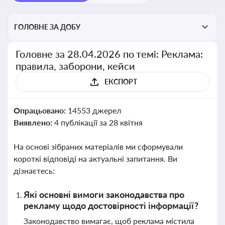
ГОЛОВНЕ ЗА ДОБУ
Головне за 28.04.2026 по темі: Реклама:
правила, заборони, кейси
ЕКСПОРТ
Опрацьовано:
14553 джерел
Виявлено:
4 публікації за 28 квітня
На основі зібраних матеріалів ми сформували
короткі відповіді на актуальні запитання. Ви
дізнаєтесь:
Які основні вимоги законодавства про
рекламу щодо достовірності інформації?
Законодавство вимагає, щоб реклама містила