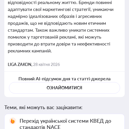
відповідності реальному життю. Бренди повинні
адаптувати свої маркетингові стратегії, уникаючи
надмірно ідеалізованих образів і агресивних
продажів, що не відповідають новим етичним
стандартам. Також важливо уникати системних
помилок у таргетованій рекламі, які можуть
призводити до втрати довіри та неефективності
рекламних кампаній.
LIGA ZAKON,
28 квітня 2026
Повний AI-підсумок дня та статті-джерела
ОЗНАЙОМИТИСЯ
Теми, які можуть вас зацікавити:
Перехід української системи КВЕД до
стандартів NACE