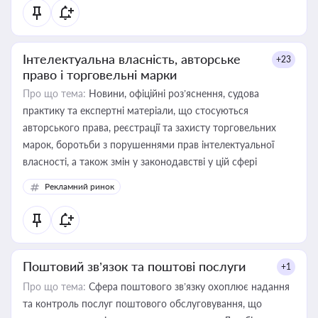
Інтелектуальна власність, авторське
+23
право і торговельні марки
Про що тема:
Новини, офіційні роз’яснення, судова
практику та експертні матеріали, що стосуються
авторського права, реєстрації та захисту торговельних
марок, боротьби з порушеннями прав інтелектуальної
власності, а також змін у законодавстві у цій сфері
Рекламний ринок
Поштовий зв’язок та поштові послуги
+1
Про що тема:
Сфера поштового зв’язку охоплює надання
та контроль послуг поштового обслуговування, що