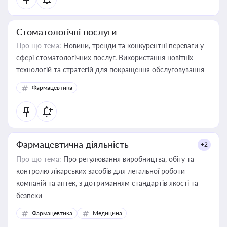
Стоматологічні послуги
Про що тема:
Новини, тренди та конкурентні переваги у
сфері стоматологічних послуг. Використання новітніх
технологій та стратегій для покращення обслуговування
Фармацевтика
Фармацевтична діяльність
+2
Про що тема:
Про регулювання виробництва, обігу та
контролю лікарських засобів для легальної роботи
компаній та аптек, з дотриманням стандартів якості та
безпеки
Фармацевтика
Медицина