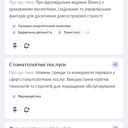
Про що тема:
Про відповідальне ведення бізнесу з
урахуванням екологічних, соціальних та управлінських
факторів для досягнення довгострокової сталості
Паливно-енергетичний комплекс
Будівельна діяльність
Транспорт
+4
Стоматологічні послуги
+2
Про що тема:
Новини, тренди та конкурентні переваги у
сфері стоматологічних послуг. Використання новітніх
технологій та стратегій для покращення обслуговування
Фармацевтика