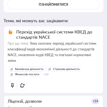
ОЗНАЙОМИТИСЯ
Теми, які можуть вас зацікавити:
Перехід української системи КВЕД до
стандартів NACE
Про що тема:
Тема охоплює перехід української системи
класифікації видів економічної діяльності до стандартів
NACE, оновлення кодів КВЕД та пов'язані нормативні
зміни
Банківська діяльність
Страхова діяльність
Фінансові послуги
+13
Ліцензії, дозволи
+14