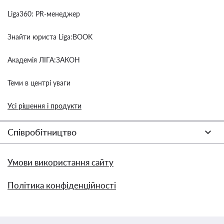
Liga360: PR-менеджер
Знайти юриста Liga:BOOK
Академія ЛІГА:ЗАКОН
Теми в центрі уваги
Усі рішення і продукти
Співробітництво
Умови використання сайту
Політика конфіденційності