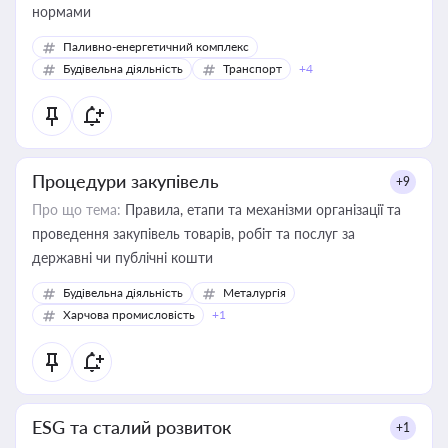
нормами
Паливно-енергетичний комплекс
Будівельна діяльність
Транспорт
+4
Процедури закупівель
+9
Про що тема:
Правила, етапи та механізми організації та
проведення закупівель товарів, робіт та послуг за
державні чи публічні кошти
Будівельна діяльність
Металургія
Харчова промисловість
+1
ESG та сталий розвиток
+1