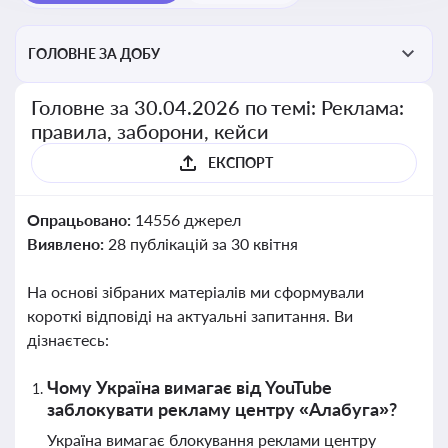
ГОЛОВНЕ ЗА ДОБУ
Головне за 30.04.2026 по темі: Реклама:
правила, заборони, кейси
ЕКСПОРТ
Опрацьовано:
14556 джерел
Виявлено:
28 публікацій за 30 квітня
На основі зібраних матеріалів ми сформували
короткі відповіді на актуальні запитання. Ви
дізнаєтесь:
Чому Україна вимагає від YouTube
заблокувати рекламу центру «Алабуга»?
Україна вимагає блокування реклами центру