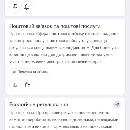
Поштовий зв’язок та поштові послуги
Про що тема:
Сфера поштового зв’язку охоплює надання
та контроль послуг поштового обслуговування, що
регулюється спеціальним законодавством. Для бізнесу та
юристів це важливо для дотримання ліцензійних умов,
участі в державних реєстрах і забезпечення прав
споживачів.
Телеком та зв'язок
Екологічне регулювання
+9
Про що тема:
Про правове регулювання екологічних
вимог до виробництв, включно з дозволами, перевірками,
стандартами викидів і гармонізацією з європейськими