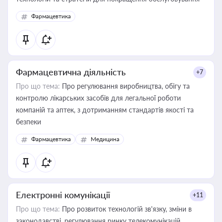
Фармацевтика
Фармацевтична діяльність
+7
Про що тема:
Про регулювання виробництва, обігу та
контролю лікарських засобів для легальної роботи
компаній та аптек, з дотриманням стандартів якості та
безпеки
Фармацевтика
Медицина
Електронні комунікації
+11
Про що тема:
Про розвиток технологій зв'язку, зміни в
законодавстві, регулювання ринку телекомунікацій,