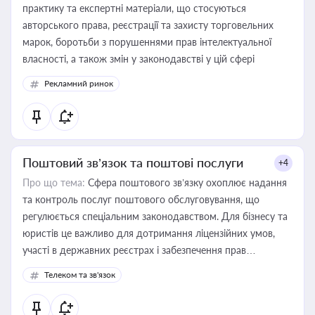
практику та експертні матеріали, що стосуються
авторського права, реєстрації та захисту торговельних
марок, боротьби з порушеннями прав інтелектуальної
власності, а також змін у законодавстві у цій сфері
Рекламний ринок
Поштовий зв’язок та поштові послуги
+4
Про що тема:
Сфера поштового зв’язку охоплює надання
та контроль послуг поштового обслуговування, що
регулюється спеціальним законодавством. Для бізнесу та
юристів це важливо для дотримання ліцензійних умов,
участі в державних реєстрах і забезпечення прав
споживачів.
Телеком та зв'язок