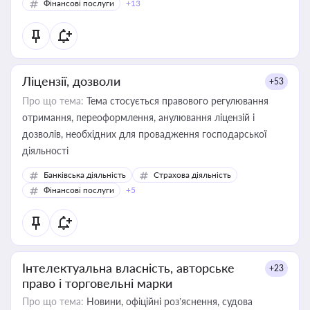
Фінансові послуги
+13
Ліцензії, дозволи
+53
Про що тема:
Тема стосується правового регулювання
отримання, переоформлення, анулювання ліцензій і
дозволів, необхідних для провадження господарської
діяльності
Банківська діяльність
Страхова діяльність
Фінансові послуги
+5
Інтелектуальна власність, авторське
+23
право і торговельні марки
Про що тема:
Новини, офіційні роз’яснення, судова