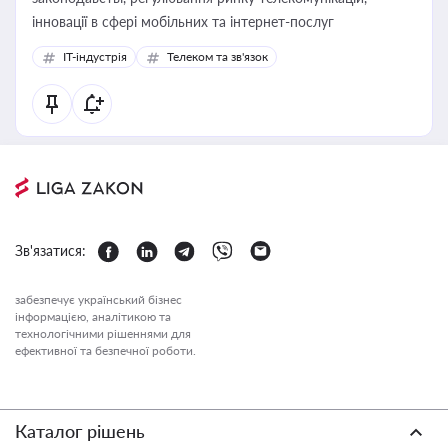
інновації в сфері мобільних та інтернет-послуг
IT-індустрія
Телеком та зв'язок
Зв'язатися:
забезпечує український бізнес
інформацією, аналітикою та
технологічними рішеннями для
ефективної та безпечної роботи.
Каталог рішень