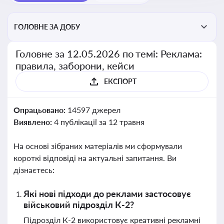
ГОЛОВНЕ ЗА ДОБУ
Головне за 12.05.2026 по темі: Реклама:
правила, заборони, кейси
ЕКСПОРТ
Опрацьовано:
14597 джерел
Виявлено:
4 публікації за 12 травня
На основі зібраних матеріалів ми сформували
короткі відповіді на актуальні запитання. Ви
дізнаєтесь:
Які нові підходи до реклами застосовує
військовий підрозділ К-2?
Підрозділ К-2 використовує креативні рекламні