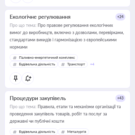
Екологічне регулювання
+24
Про що тема:
Про правове регулювання екологічних
вимог до виробництв, включно з дозволами, перевірками,
стандартами викидів і гармонізацією з європейськими
нормами
Паливно-енергетичний комплекс
Будівельна діяльність
Транспорт
+4
Процедури закупівель
+43
Про що тема:
Правила, етапи та механізми організації та
проведення закупівель товарів, робіт та послуг за
державні чи публічні кошти
Будівельна діяльність
Металургія