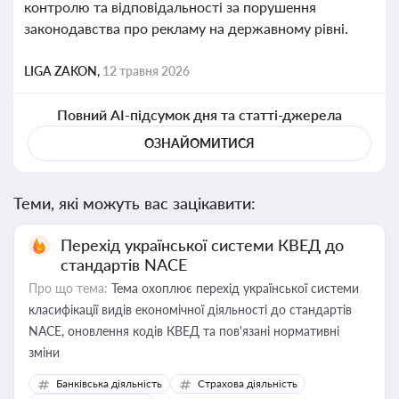
контролю та відповідальності за порушення
законодавства про рекламу на державному рівні.
LIGA ZAKON,
12 травня 2026
Повний AI-підсумок дня та статті-джерела
ОЗНАЙОМИТИСЯ
Теми, які можуть вас зацікавити:
Перехід української системи КВЕД до
стандартів NACE
Про що тема:
Тема охоплює перехід української системи
класифікації видів економічної діяльності до стандартів
NACE, оновлення кодів КВЕД та пов'язані нормативні
зміни
Банківська діяльність
Страхова діяльність