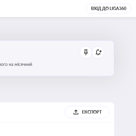
ВХІД ДО LIGA360
ого на місячний
ЕКСПОРТ