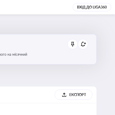
ВХІД ДО LIGA360
ого на місячний
ЕКСПОРТ