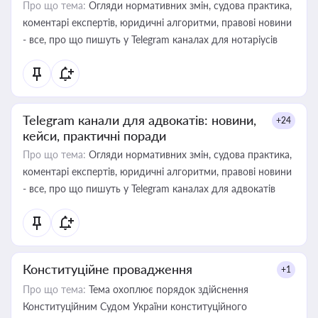
Про що тема:
Огляди нормативних змін, судова практика,
коментарі експертів, юридичні алгоритми, правові новини
- все, про що пишуть у Telegram каналах для нотаріусів
Telegram канали для адвокатів: новини,
+24
кейси, практичні поради
Про що тема:
Огляди нормативних змін, судова практика,
коментарі експертів, юридичні алгоритми, правові новини
- все, про що пишуть у Telegram каналах для адвокатів
Конституційне провадження
+1
Про що тема:
Тема охоплює порядок здійснення
Конституційним Судом України конституційного