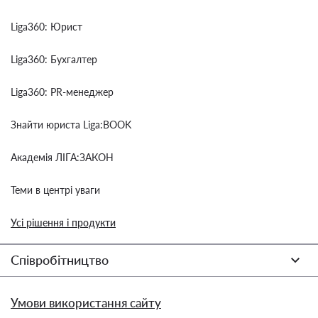
Liga360: Юрист
Liga360: Бухгалтер
Liga360: PR-менеджер
Знайти юриста Liga:BOOK
Академія ЛІГА:ЗАКОН
Теми в центрі уваги
Усі рішення і продукти
Співробітництво
Умови використання сайту