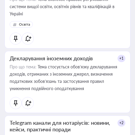
системи вищої освіти, освітніх рівнів та кваліфікацій в
Україні
Освіта
Декларування іноземних доходів
+1
Про що тема:
Тема стосується обов’язку декларування
доходів, отриманих з іноземних джерел, визначення
податкових зобов’язань та застосування правил
уникнення подвійного оподаткування
Telegram канали для нотаріусів: новини,
+2
кейси, практичні поради