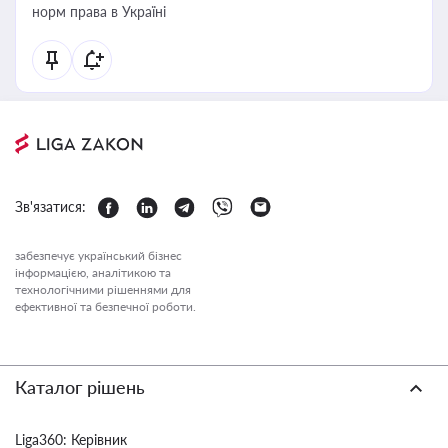
норм права в Україні
Зв'язатися:
забезпечує український бізнес
інформацією, аналітикою та
технологічними рішеннями для
ефективної та безпечної роботи.
Каталог рішень
Liga360: Керівник