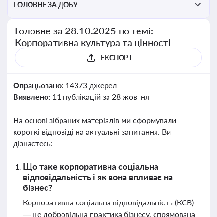
ГОЛОВНЕ ЗА ДОБУ
Головне за 28.10.2025 по темі:
Корпоративна культура та цінності
ЕКСПОРТ
Опрацьовано:
14373 джерел
Виявлено:
11 публікацій за 28 жовтня
На основі зібраних матеріалів ми сформували
короткі відповіді на актуальні запитання. Ви
дізнаєтесь:
Що таке корпоративна соціальна
відповідальність і як вона впливає на
бізнес?
Корпоративна соціальна відповідальність (КСВ)
— це добровільна практика бізнесу, спрямована