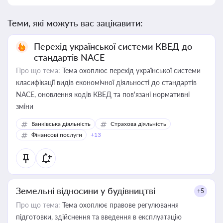
Теми, які можуть вас зацікавити:
Перехід української системи КВЕД до
стандартів NACE
Про що тема:
Тема охоплює перехід української системи
класифікації видів економічної діяльності до стандартів
NACE, оновлення кодів КВЕД та пов'язані нормативні
зміни
Банківська діяльність
Страхова діяльність
Фінансові послуги
+13
Земельні відносини у будівництві
+5
Про що тема:
Тема охоплює правове регулювання
підготовки, здійснення та введення в експлуатацію