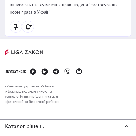
впливають на тлумачення прав людини і застосування
норм права в Україні
Зв'язатися:
забезпечує український бізнес
інформацією, аналітикою та
технологічними рішеннями для
ефективної та безпечної роботи.
Каталог рішень