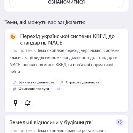
ОЗНАЙОМИТИСЯ
Теми, які можуть вас зацікавити:
Перехід української системи КВЕД до
стандартів NACE
Про що тема:
Тема охоплює перехід української системи
класифікації видів економічної діяльності до стандартів
NACE, оновлення кодів КВЕД та пов'язані нормативні
зміни
Банківська діяльність
Страхова діяльність
Фінансові послуги
+13
Земельні відносини у будівництві
+5
Про що тема:
Тема охоплює правове регулювання