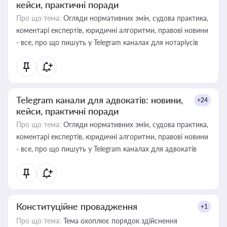
кейси, практичні поради
Про що тема:
Огляди нормативних змін, судова практика,
коментарі експертів, юридичні алгоритми, правові новини
- все, про що пишуть у Telegram каналах для нотаріусів
Telegram канали для адвокатів: новини,
+24
кейси, практичні поради
Про що тема:
Огляди нормативних змін, судова практика,
коментарі експертів, юридичні алгоритми, правові новини
- все, про що пишуть у Telegram каналах для адвокатів
Конституційне провадження
+1
Про що тема:
Тема охоплює порядок здійснення