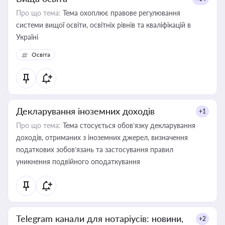
Про що тема:
Тема охоплює правове регулювання
системи вищої освіти, освітніх рівнів та кваліфікацій в
Україні
Освіта
Декларування іноземних доходів
+1
Про що тема:
Тема стосується обов’язку декларування
доходів, отриманих з іноземних джерел, визначення
податкових зобов’язань та застосування правил
уникнення подвійного оподаткування
Telegram канали для нотаріусів: новини,
+2