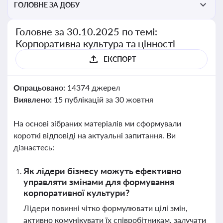
ГОЛОВНЕ ЗА ДОБУ
Головне за 30.10.2025 по темі:
Корпоративна культура та цінності
ЕКСПОРТ
Опрацьовано:
14374 джерел
Виявлено:
15 публікацій за 30 жовтня
На основі зібраних матеріалів ми сформували
короткі відповіді на актуальні запитання. Ви
дізнаєтесь:
Як лідери бізнесу можуть ефективно
управляти змінами для формування
корпоративної культури?
Лідери повинні чітко формулювати цілі змін,
активно комунікувати їх співробітникам, залучати