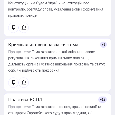
Конституційним Судом України конституційного
контролю, розгляду справ, ухвалення актів і формування
правових позицій
Кримінально-виконавча система
+1
Про що тема:
Тема охоплює організацію та правове
регулювання виконання кримінальних покарань,
діяльність органів і установ виконання покарань та статус
осіб, які відбувають покарання
Практика ЄСПЛ
+12
Про що тема:
Тема охоплює рішення, правові позиції та
стандарти Європейського суду з прав людини, які