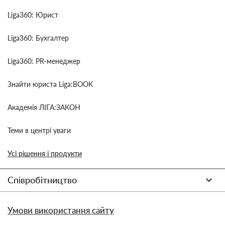
Liga360: Юрист
Liga360: Бухгалтер
Liga360: PR-менеджер
Знайти юриста Liga:BOOK
Академія ЛІГА:ЗАКОН
Теми в центрі уваги
Усі рішення і продукти
Співробітництво
Умови використання сайту