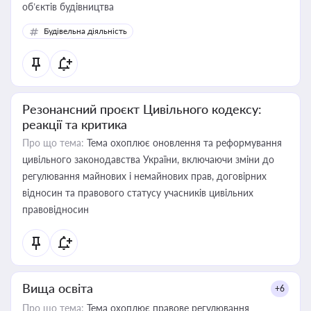
об’єктів будівництва
Будівельна діяльність
Резонансний проєкт Цивільного кодексу:
реакції та критика
Про що тема:
Тема охоплює оновлення та реформування
цивільного законодавства України, включаючи зміни до
регулювання майнових і немайнових прав, договірних
відносин та правового статусу учасників цивільних
правовідносин
Вища освіта
+6
Про що тема:
Тема охоплює правове регулювання