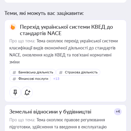
Теми, які можуть вас зацікавити:
Перехід української системи КВЕД до
стандартів NACE
Про що тема:
Тема охоплює перехід української системи
класифікації видів економічної діяльності до стандартів
NACE, оновлення кодів КВЕД та пов'язані нормативні
зміни
Банківська діяльність
Страхова діяльність
Фінансові послуги
+13
Земельні відносини у будівництві
+4
Про що тема:
Тема охоплює правове регулювання
підготовки, здійснення та введення в експлуатацію