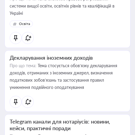
системи вищої освіти, освітніх рівнів та кваліфікацій в
Україні
Освіта
Декларування іноземних доходів
Про що тема:
Тема стосується обов’язку декларування
доходів, отриманих з іноземних джерел, визначення
податкових зобов’язань та застосування правил
уникнення подвійного оподаткування
Telegram канали для нотаріусів: новини,
кейси, практичні поради