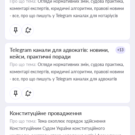
Про що тема:
Огляди нормативних змін, судова практика,
коментарі експертів, юридичні алгоритми, правові новини
- все, про що пишуть у Telegram каналах для нотаріусів
Telegram канали для адвокатів: новини,
+13
кейси, практичні поради
Про що тема:
Огляди нормативних змін, судова практика,
коментарі експертів, юридичні алгоритми, правові новини
- все, про що пишуть у Telegram каналах для адвокатів
Конституційне провадження
Про що тема:
Тема охоплює порядок здійснення
Конституційним Судом України конституційного