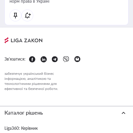
норм права в Україні
Зв'язатися:
забезпечує український бізнес
інформацією, аналітикою та
технологічними рішеннями для
ефективної та безпечної роботи.
Каталог рішень
Liga360: Керівник