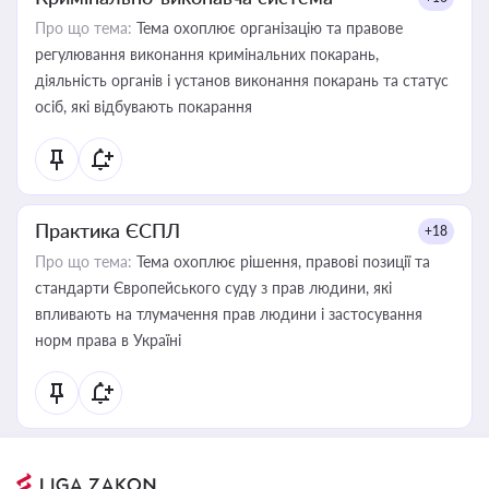
Про що тема:
Тема охоплює організацію та правове
регулювання виконання кримінальних покарань,
діяльність органів і установ виконання покарань та статус
осіб, які відбувають покарання
Практика ЄСПЛ
+18
Про що тема:
Тема охоплює рішення, правові позиції та
стандарти Європейського суду з прав людини, які
впливають на тлумачення прав людини і застосування
норм права в Україні