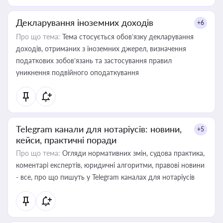
Декларування іноземних доходів
+6
Про що тема:
Тема стосується обов’язку декларування
доходів, отриманих з іноземних джерел, визначення
податкових зобов’язань та застосування правил
уникнення подвійного оподаткування
Telegram канали для нотаріусів: новини,
+5
кейси, практичні поради
Про що тема:
Огляди нормативних змін, судова практика,
коментарі експертів, юридичні алгоритми, правові новини
- все, про що пишуть у Telegram каналах для нотаріусів