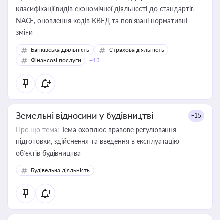
класифікації видів економічної діяльності до стандартів
NACE, оновлення кодів КВЕД та пов'язані нормативні
зміни
Банківська діяльність
Страхова діяльність
Фінансові послуги
+13
Земельні відносини у будівництві
+15
Про що тема:
Тема охоплює правове регулювання
підготовки, здійснення та введення в експлуатацію
об’єктів будівництва
Будівельна діяльність