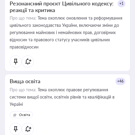
Резонансний проєкт Цивільного кодексу:
+1
реакції та критика
Про що тема:
Тема охоплює оновлення та реформування
цивільного законодавства України, включаючи зміни до
регулювання майнових і немайнових прав, договірних
відносин та правового статусу учасників цивільних
правовідносин
Вища освіта
+46
Про що тема:
Тема охоплює правове регулювання
системи вищої освіти, освітніх рівнів та кваліфікацій в
Україні
Освіта