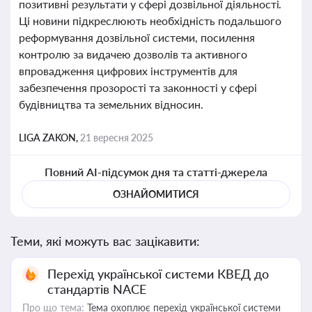
позитивні результати у сфері дозвільної діяльності.
Ці новини підкреслюють необхідність подальшого
реформування дозвільної системи, посилення
контролю за видачею дозволів та активного
впровадження цифрових інструментів для
забезпечення прозорості та законності у сфері
будівництва та земельних відносин.
LIGA ZAKON,
21 вересня 2025
Повний AI-підсумок дня та статті-джерела
ОЗНАЙОМИТИСЯ
Теми, які можуть вас зацікавити:
Перехід української системи КВЕД до
стандартів NACE
Про що тема:
Тема охоплює перехід української системи