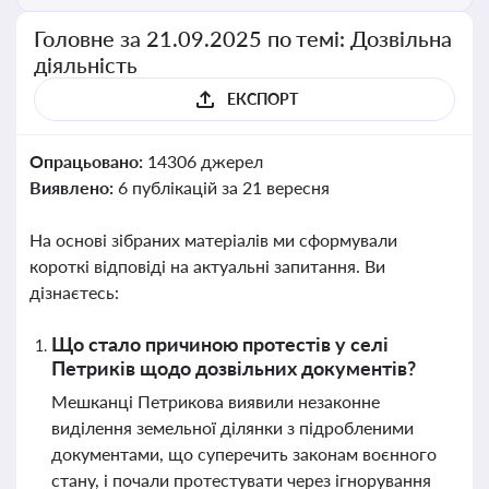
Головне за 21.09.2025 по темі: Дозвільна
діяльність
ЕКСПОРТ
Опрацьовано:
14306 джерел
Виявлено:
6 публікацій за 21 вересня
На основі зібраних матеріалів ми сформували
короткі відповіді на актуальні запитання. Ви
дізнаєтесь:
Що стало причиною протестів у селі
Петриків щодо дозвільних документів?
Мешканці Петрикова виявили незаконне
виділення земельної ділянки з підробленими
документами, що суперечить законам воєнного
стану, і почали протестувати через ігнорування