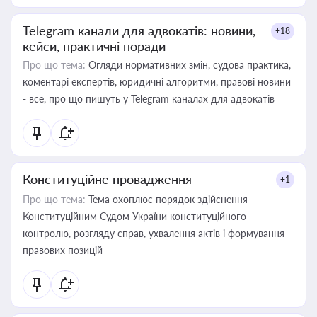
Telegram канали для адвокатів: новини,
+18
кейси, практичні поради
Про що тема:
Огляди нормативних змін, судова практика,
коментарі експертів, юридичні алгоритми, правові новини
- все, про що пишуть у Telegram каналах для адвокатів
Конституційне провадження
+1
Про що тема:
Тема охоплює порядок здійснення
Конституційним Судом України конституційного
контролю, розгляду справ, ухвалення актів і формування
правових позицій