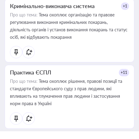
Кримінально-виконавча система
+1
Про що тема:
Тема охоплює організацію та правове
регулювання виконання кримінальних покарань,
діяльність органів і установ виконання покарань та статус
осіб, які відбувають покарання
Практика ЄСПЛ
+11
Про що тема:
Тема охоплює рішення, правові позиції та
стандарти Європейського суду з прав людини, які
впливають на тлумачення прав людини і застосування
норм права в Україні