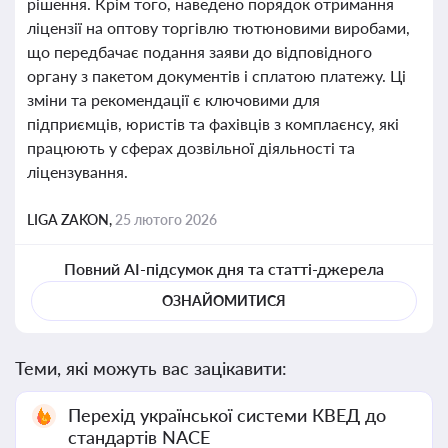
рішення. Крім того, наведено порядок отримання
ліцензії на оптову торгівлю тютюновими виробами,
що передбачає подання заяви до відповідного
органу з пакетом документів і сплатою платежу. Ці
зміни та рекомендації є ключовими для
підприємців, юристів та фахівців з комплаєнсу, які
працюють у сферах дозвільної діяльності та
ліцензування.
LIGA ZAKON,
25 лютого 2026
Повний AI-підсумок дня та статті-джерела
ОЗНАЙОМИТИСЯ
Теми, які можуть вас зацікавити:
Перехід української системи КВЕД до
стандартів NACE