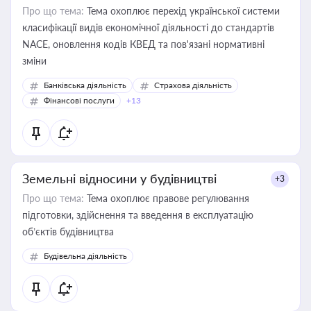
Про що тема:
Тема охоплює перехід української системи
класифікації видів економічної діяльності до стандартів
NACE, оновлення кодів КВЕД та пов'язані нормативні
зміни
Банківська діяльність
Страхова діяльність
Фінансові послуги
+13
Земельні відносини у будівництві
+3
Про що тема:
Тема охоплює правове регулювання
підготовки, здійснення та введення в експлуатацію
об’єктів будівництва
Будівельна діяльність