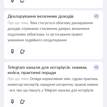
Декларування іноземних доходів
+1
Про що тема:
Тема стосується обов’язку декларування
доходів, отриманих з іноземних джерел, визначення
податкових зобов’язань та застосування правил
уникнення подвійного оподаткування
Telegram канали для нотаріусів: новини,
+1
кейси, практичні поради
Про що тема:
Огляди нормативних змін, судова практика,
коментарі експертів, юридичні алгоритми, правові новини
- все, про що пишуть у Telegram каналах для нотаріусів