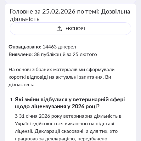
Головне за 25.02.2026 по темі: Дозвільна
діяльність
ЕКСПОРТ
Опрацьовано:
14463 джерел
Виявлено:
38 публікацій за 25 лютого
На основі зібраних матеріалів ми сформували
короткі відповіді на актуальні запитання. Ви
дізнаєтесь:
Які зміни відбулися у ветеринарній сфері
щодо ліцензування у 2026 році?
З 31 січня 2026 року ветеринарна діяльність в
Україні здійснюється виключно на підставі
ліцензії. Декларації скасовані, а для тих, хто
працював за декларацією, передбачено