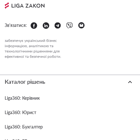
Зв'язатися:
забезпечує український бізнес
інформацією, аналітикою та
технологічними рішеннями для
ефективної та безпечної роботи.
Каталог рішень
Liga360: Керівник
Liga360: Юрист
Liga360: Бухгалтер