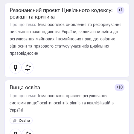
Резонансний проєкт Цивільного кодексу:
+1
реакції та критика
Про що тема:
Тема охоплює оновлення та реформування
цивільного законодавства України, включаючи зміни до
регулювання майнових і немайнових прав, договірних
відносин та правового статусу учасників цивільних
правовідносин
Вища освіта
+10
Про що тема:
Тема охоплює правове регулювання
системи вищої освіти, освітніх рівнів та кваліфікацій в
Україні
Освіта