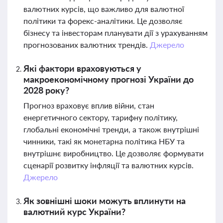
валютних курсів, що важливо для валютної
політики та форекс-аналітики. Це дозволяє
бізнесу та інвесторам планувати дії з урахуванням
прогнозованих валютних трендів.
Джерело
Які фактори враховуються у
макроекономічному прогнозі України до
2028 року?
Прогноз враховує вплив війни, стан
енергетичного сектору, тарифну політику,
глобальні економічні тренди, а також внутрішні
чинники, такі як монетарна політика НБУ та
внутрішнє виробництво. Це дозволяє формувати
сценарії розвитку інфляції та валютних курсів.
Джерело
Як зовнішні шоки можуть вплинути на
валютний курс України?