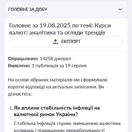
ГОЛОВНЕ ЗА ДОБУ
Головне за 19.08.2025 по темі: Курси
валют: аналітика та огляди трендів
ЕКСПОРТ
Опрацьовано:
14258 джерел
Виявлено:
1 публікація за 19 серпня
На основі зібраних матеріалів ми сформували
короткі відповіді на актуальні запитання. Ви
дізнаєтесь:
Як вплине стабільність інфляції на
валютний ринок України?
Стабільна інфляція сприяє зменшенню валютних
коливань і підвищенню передбачуваності