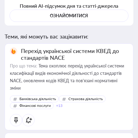
Повний AI-підсумок дня та статті-джерела
ОЗНАЙОМИТИСЯ
Теми, які можуть вас зацікавити:
Перехід української системи КВЕД до
стандартів NACE
Про що тема:
Тема охоплює перехід української системи
класифікації видів економічної діяльності до стандартів
NACE, оновлення кодів КВЕД та пов'язані нормативні
зміни
Банківська діяльність
Страхова діяльність
Фінансові послуги
+13