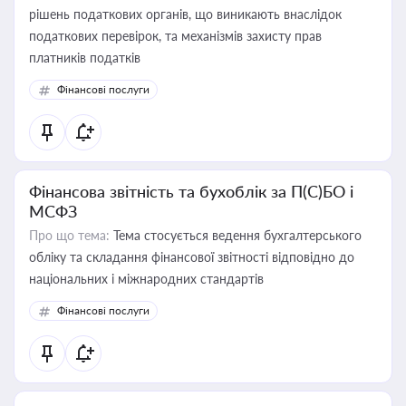
рішень податкових органів, що виникають внаслідок
податкових перевірок, та механізмів захисту прав
платників податків
Фінансові послуги
Фінансова звітність та бухоблік за П(С)БО і
МСФЗ
Про що тема:
Тема стосується ведення бухгалтерського
обліку та складання фінансової звітності відповідно до
національних і міжнародних стандартів
Фінансові послуги