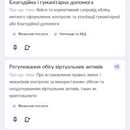
Благодійна і гуманітарна допомога
Про що тема:
Кейси та нормативний супровід обліку,
митного оформлення, контролю та утилізації гуманітарної
або благодійної допомоги
Фінансові послуги
Митниця та ЗЕД
Регулювання обігу віртуальних активів
+1
Про що тема:
Про встановлення правил, вимог і
механізмів контролю за використанням, обігом та
оподаткуванням віртуальних активів, таких як
криптовалюти
Фінансові послуги