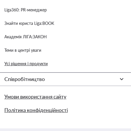
Liga360: PR-менеджер
Знайти юриста Liga:BOOK
Академія ЛІГА:ЗАКОН
Теми в центрі уваги
Усі рішення і продукти
Співробітництво
Умови використання сайту
Політика конфіденційності