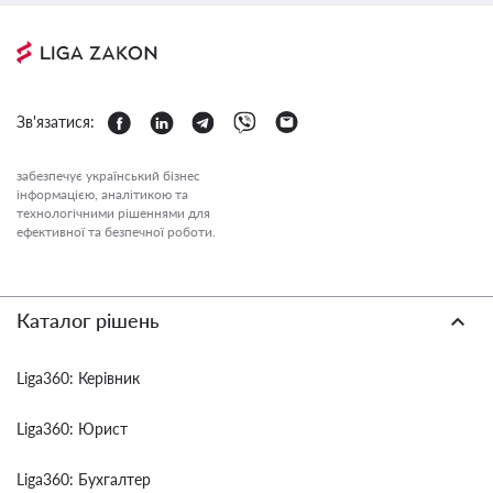
Зв'язатися:
забезпечує український бізнес
інформацією, аналітикою та
технологічними рішеннями для
ефективної та безпечної роботи.
Каталог рішень
Liga360: Керівник
Liga360: Юрист
Liga360: Бухгалтер