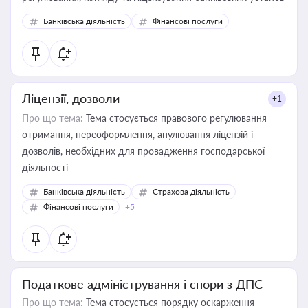
Банківська діяльність
Фінансові послуги
Ліцензії, дозволи
+1
Про що тема:
Тема стосується правового регулювання
отримання, переоформлення, анулювання ліцензій і
дозволів, необхідних для провадження господарської
діяльності
Банківська діяльність
Страхова діяльність
Фінансові послуги
+5
Податкове адміністрування і спори з ДПС
Про що тема:
Тема стосується порядку оскарження