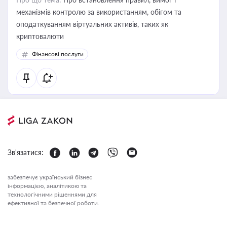
механізмів контролю за використанням, обігом та
оподаткуванням віртуальних активів, таких як
криптовалюти
Фінансові послуги
Зв'язатися:
забезпечує український бізнес
інформацією, аналітикою та
технологічними рішеннями для
ефективної та безпечної роботи.