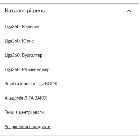
Каталог рішень
Liga360: Керівник
Liga360: Юрист
Liga360: Бухгалтер
Liga360: PR-менеджер
Знайти юриста Liga:BOOK
Академія ЛІГА:ЗАКОН
Теми в центрі уваги
Усі рішення і продукти