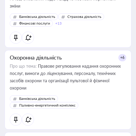
зміни
Банківська діяльність
Страхова діяльність
Фінансові послуги
+13
Охоронна діяльність
+6
Про що тема:
Правове регулювання надання охоронних
послуг, вимоги до ліцензування, персоналу, технічних
засобів охорони та організації пультової й фізичної
охорони
Банківська діяльність
Паливно-енергетичний комплекс