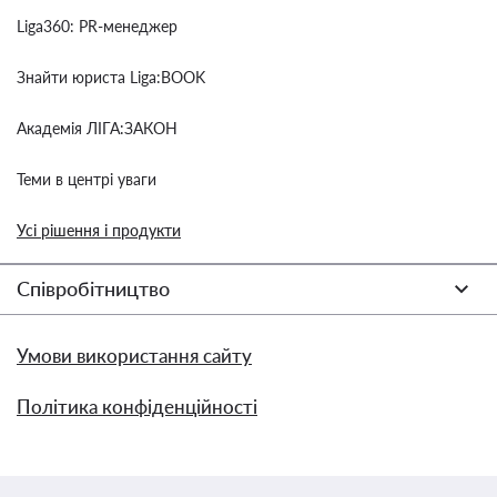
Liga360: PR-менеджер
Знайти юриста Liga:BOOK
Академія ЛІГА:ЗАКОН
Теми в центрі уваги
Усі рішення і продукти
Співробітництво
Умови використання сайту
Політика конфіденційності