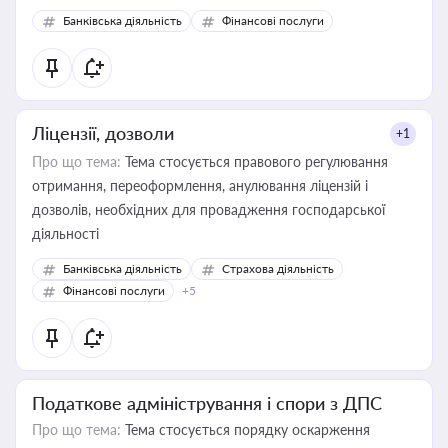
Банківська діяльність
Фінансові послуги
Ліцензії, дозволи
+1
Про що тема:
Тема стосується правового регулювання
отримання, переоформлення, анулювання ліцензій і
дозволів, необхідних для провадження господарської
діяльності
Банківська діяльність
Страхова діяльність
Фінансові послуги
+5
Податкове адміністрування і спори з ДПС
Про що тема:
Тема стосується порядку оскарження