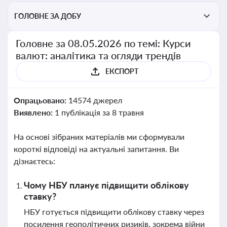
ГОЛОВНЕ ЗА ДОБУ
Головне за 08.05.2026 по темі: Курси
валют: аналітика та огляди трендів
ЕКСПОРТ
Опрацьовано:
14574 джерел
Виявлено:
1 публікація за 8 травня
На основі зібраних матеріалів ми сформували
короткі відповіді на актуальні запитання. Ви
дізнаєтесь:
Чому НБУ планує підвищити облікову
ставку?
НБУ готується підвищити облікову ставку через
посилення геополітичних ризиків, зокрема війни