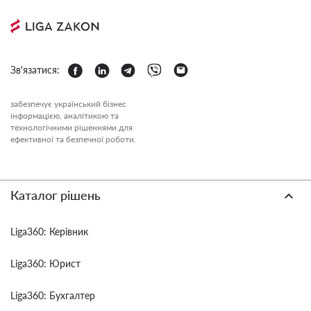
Зв'язатися:
забезпечує український бізнес
інформацією, аналітикою та
технологічними рішеннями для
ефективної та безпечної роботи.
Каталог рішень
Liga360: Керівник
Liga360: Юрист
Liga360: Бухгалтер