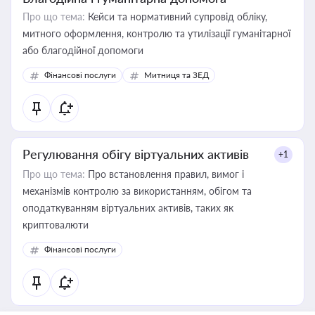
Про що тема:
Кейси та нормативний супровід обліку,
митного оформлення, контролю та утилізації гуманітарної
або благодійної допомоги
Фінансові послуги
Митниця та ЗЕД
Регулювання обігу віртуальних активів
+1
Про що тема:
Про встановлення правил, вимог і
механізмів контролю за використанням, обігом та
оподаткуванням віртуальних активів, таких як
криптовалюти
Фінансові послуги