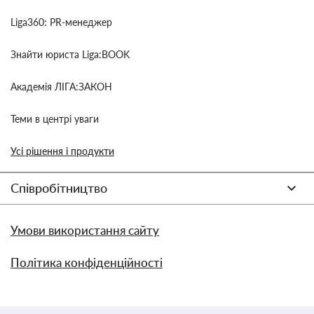
Liga360: PR-менеджер
Знайти юриста Liga:BOOK
Академія ЛІГА:ЗАКОН
Теми в центрі уваги
Усі рішення і продукти
Співробітництво
Умови використання сайту
Політика конфіденційності