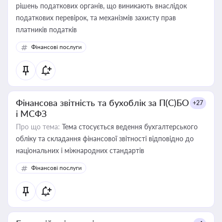
рішень податкових органів, що виникають внаслідок
податкових перевірок, та механізмів захисту прав
платників податків
Фінансові послуги
Фінансова звітність та бухоблік за П(С)БО
+27
і МСФЗ
Про що тема:
Тема стосується ведення бухгалтерського
обліку та складання фінансової звітності відповідно до
національних і міжнародних стандартів
Фінансові послуги