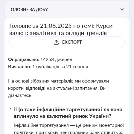
ГОЛОВНЕ ЗА ДОБУ
Головне за 21.08.2025 по темі: Курси
валют: аналітика та огляди трендів
ЕКСПОРТ
Опрацьовано:
14258 джерел
Виявлено:
1 публікація за 21 серпня
На основі зібраних матеріалів ми сформували
короткі відповіді на актуальні запитання. Ви
дізнаєтесь:
Що таке інфляційне таргетування і як воно
вплинуло на валютний ринок України?
Інфляційне таргетування — це режим монетарної
політики, при якому центральний банк ставить за