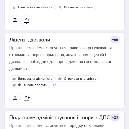
Банківська діяльність
Фінансові послуги
Ліцензії, дозволи
+66
Про що тема:
Тема стосується правового регулювання
отримання, переоформлення, анулювання ліцензій і
дозволів, необхідних для провадження господарської
діяльності
Банківська діяльність
Страхова діяльність
Фінансові послуги
+5
Податкове адміністрування і спори з ДПС
+23
Про що тема:
Тема стосується порядку оскарження