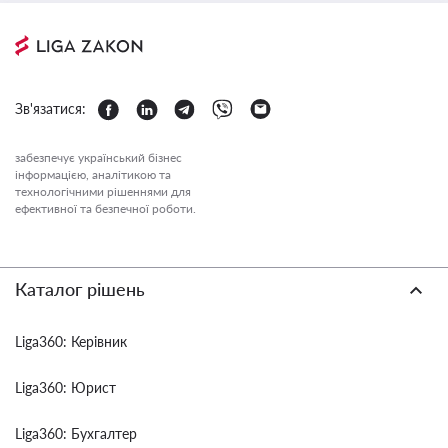
Зв'язатися:
забезпечує український бізнес
інформацією, аналітикою та
технологічними рішеннями для
ефективної та безпечної роботи.
Каталог рішень
Liga360: Керівник
Liga360: Юрист
Liga360: Бухгалтер