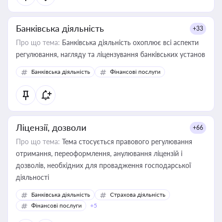
Банківська діяльність
+33
Про що тема:
Банківська діяльність охоплює всі аспекти
регулювання, нагляду та ліцензування банківських установ
Банківська діяльність
Фінансові послуги
Ліцензії, дозволи
+66
Про що тема:
Тема стосується правового регулювання
отримання, переоформлення, анулювання ліцензій і
дозволів, необхідних для провадження господарської
діяльності
Банківська діяльність
Страхова діяльність
Фінансові послуги
+5