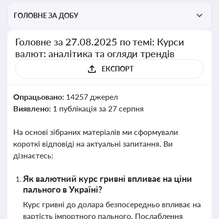
ГОЛОВНЕ ЗА ДОБУ
Головне за 27.08.2025 по темі: Курси
валют: аналітика та огляди трендів
ЕКСПОРТ
Опрацьовано:
14257 джерел
Виявлено:
1 публікація за 27 серпня
На основі зібраних матеріалів ми сформували
короткі відповіді на актуальні запитання. Ви
дізнаєтесь:
Як валютний курс гривні впливає на ціни
пального в Україні?
Курс гривні до долара безпосередньо впливає на
вартість імпортного пального. Послаблення