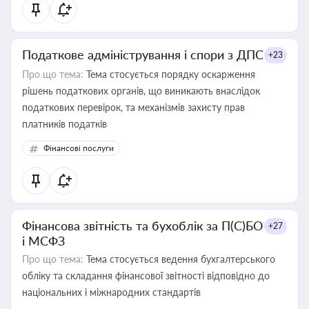
Податкове адміністрування і спори з ДПС
+23
Про що тема:
Тема стосується порядку оскарження
рішень податкових органів, що виникають внаслідок
податкових перевірок, та механізмів захисту прав
платників податків
Фінансові послуги
Фінансова звітність та бухоблік за П(С)БО
+27
і МСФЗ
Про що тема:
Тема стосується ведення бухгалтерського
обліку та складання фінансової звітності відповідно до
національних і міжнародних стандартів