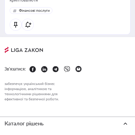
Фінансові послуги
Зв'язатися:
забезпечує український бізнес
інформацією, аналітикою та
технологічними рішеннями для
ефективної та безпечної роботи.
Каталог рішень