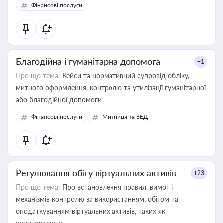
Фінансові послуги
Благодійна і гуманітарна допомога
+1
Про що тема:
Кейси та нормативний супровід обліку,
митного оформлення, контролю та утилізації гуманітарної
або благодійної допомоги
Фінансові послуги
Митниця та ЗЕД
Регулювання обігу віртуальних активів
+23
Про що тема:
Про встановлення правил, вимог і
механізмів контролю за використанням, обігом та
оподаткуванням віртуальних активів, таких як
криптовалюти