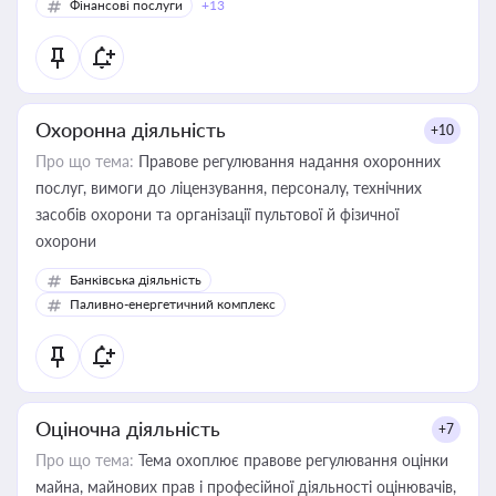
Фінансові послуги
+13
Охоронна діяльність
+10
Про що тема:
Правове регулювання надання охоронних
послуг, вимоги до ліцензування, персоналу, технічних
засобів охорони та організації пультової й фізичної
охорони
Банківська діяльність
Паливно-енергетичний комплекс
Оціночна діяльність
+7
Про що тема:
Тема охоплює правове регулювання оцінки
майна, майнових прав і професійної діяльності оцінювачів,