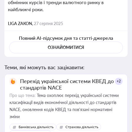
обмінних курсів і тренди валютного ринку в
найближчі роки.
LIGA ZAKON,
27 серпня 2025
Повний AI-підсумок дня та статті-джерела
ОЗНАЙОМИТИСЯ
Теми, які можуть вас зацікавити:
Перехід української системи КВЕД до
+2
стандартів NACE
Про що тема:
Тема охоплює перехід української системи
класифікації видів економічної діяльності до стандартів
NACE, оновлення кодів КВЕД та пов'язані нормативні
зміни
Банківська діяльність
Страхова діяльність