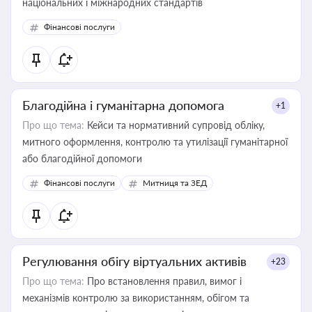
національних і міжнародних стандартів
Фінансові послуги
Благодійна і гуманітарна допомога
+1
Про що тема:
Кейси та нормативний супровід обліку,
митного оформлення, контролю та утилізації гуманітарної
або благодійної допомоги
Фінансові послуги
Митниця та ЗЕД
Регулювання обігу віртуальних активів
+23
Про що тема:
Про встановлення правил, вимог і
механізмів контролю за використанням, обігом та