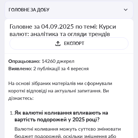
ГОЛОВНЕ ЗА ДОБУ
Головне за 04.09.2025 по темі: Курси
валют: аналітика та огляди трендів
ЕКСПОРТ
Опрацьовано:
14260 джерел
Виявлено:
2 публікації за 4 вересня
На основі зібраних матеріалів ми сформували
короткі відповіді на актуальні запитання. Ви
дізнаєтесь:
Як валютні коливання впливають на
вартість подорожей у 2025 році?
Валютні коливання можуть суттєво змінювати
бюджет подорожей, оскільки зміцнення або