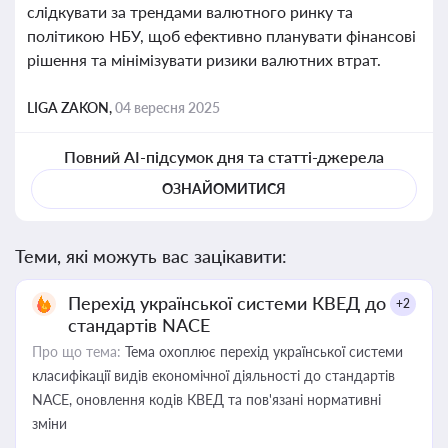
слідкувати за трендами валютного ринку та
політикою НБУ, щоб ефективно планувати фінансові
рішення та мінімізувати ризики валютних втрат.
LIGA ZAKON,
04 вересня 2025
Повний AI-підсумок дня та статті-джерела
ОЗНАЙОМИТИСЯ
Теми, які можуть вас зацікавити:
Перехід української системи КВЕД до
+2
стандартів NACE
Про що тема:
Тема охоплює перехід української системи
класифікації видів економічної діяльності до стандартів
NACE, оновлення кодів КВЕД та пов'язані нормативні
зміни