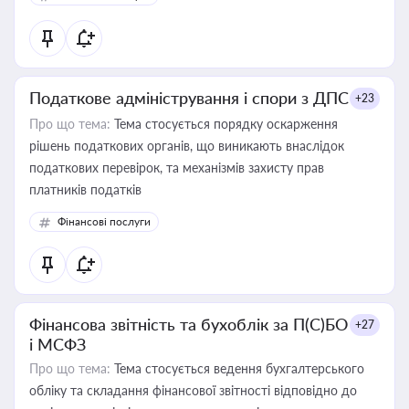
Податкове адміністрування і спори з ДПС
+23
Про що тема:
Тема стосується порядку оскарження
рішень податкових органів, що виникають внаслідок
податкових перевірок, та механізмів захисту прав
платників податків
Фінансові послуги
Фінансова звітність та бухоблік за П(С)БО
+27
і МСФЗ
Про що тема:
Тема стосується ведення бухгалтерського
обліку та складання фінансової звітності відповідно до