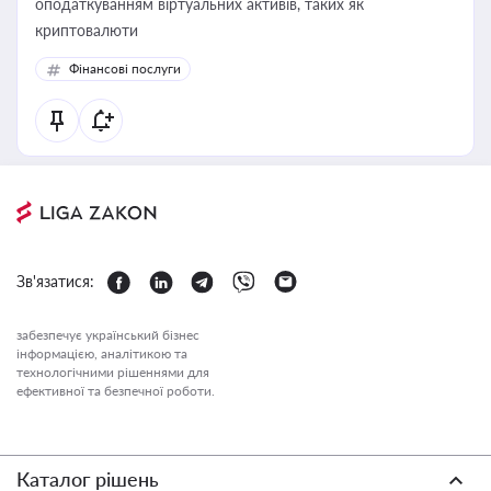
оподаткуванням віртуальних активів, таких як
криптовалюти
Фінансові послуги
Зв'язатися:
забезпечує український бізнес
інформацією, аналітикою та
технологічними рішеннями для
ефективної та безпечної роботи.
Каталог рішень