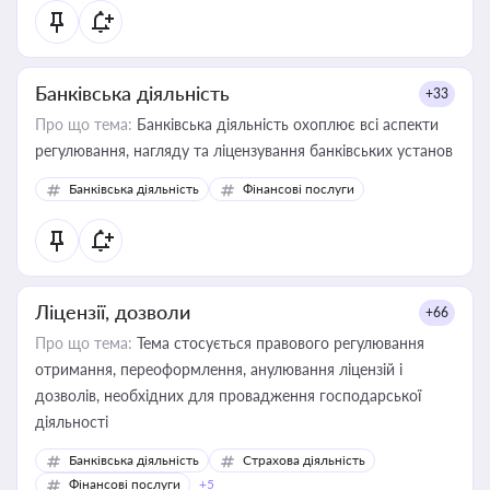
Банківська діяльність
+33
Про що тема:
Банківська діяльність охоплює всі аспекти
регулювання, нагляду та ліцензування банківських установ
Банківська діяльність
Фінансові послуги
Ліцензії, дозволи
+66
Про що тема:
Тема стосується правового регулювання
отримання, переоформлення, анулювання ліцензій і
дозволів, необхідних для провадження господарської
діяльності
Банківська діяльність
Страхова діяльність
Фінансові послуги
+5