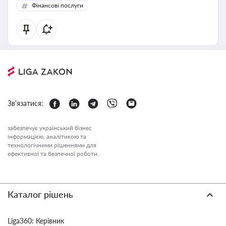
Фінансові послуги
Зв'язатися:
забезпечує український бізнес
інформацією, аналітикою та
технологічними рішеннями для
ефективної та безпечної роботи.
Каталог рішень
Liga360: Керівник