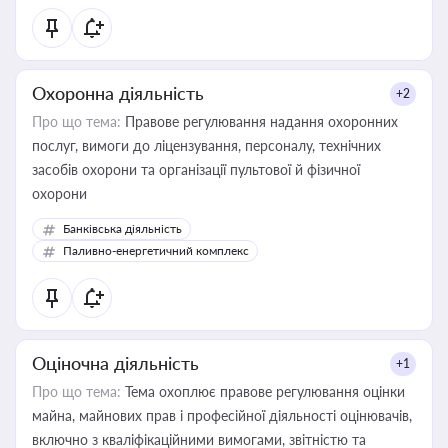
Охоронна діяльність
+2
Про що тема:
Правове регулювання надання охоронних
послуг, вимоги до ліцензування, персоналу, технічних
засобів охорони та організації пультової й фізичної
охорони
Банківська діяльність
Паливно-енергетичний комплекс
Оціночна діяльність
+1
Про що тема:
Тема охоплює правове регулювання оцінки
майна, майнових прав і професійної діяльності оцінювачів,
включно з кваліфікаційними вимогами, звітністю та