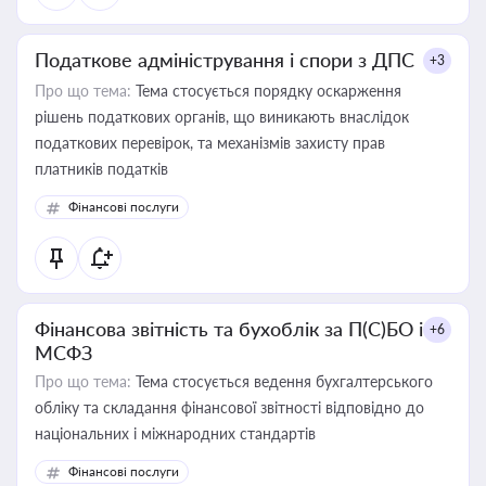
Податкове адміністрування і спори з ДПС
+3
Про що тема:
Тема стосується порядку оскарження
рішень податкових органів, що виникають внаслідок
податкових перевірок, та механізмів захисту прав
платників податків
Фінансові послуги
Фінансова звітність та бухоблік за П(С)БО і
+6
МСФЗ
Про що тема:
Тема стосується ведення бухгалтерського
обліку та складання фінансової звітності відповідно до
національних і міжнародних стандартів
Фінансові послуги