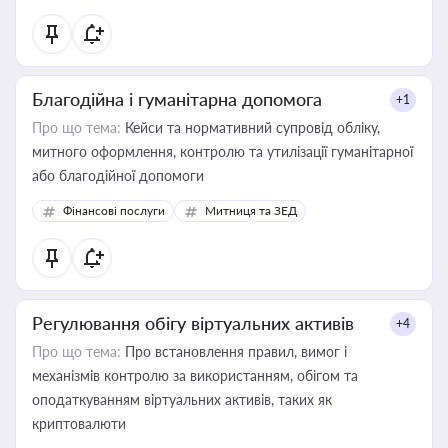
Благодійна і гуманітарна допомога
+1
Про що тема:
Кейси та нормативний супровід обліку,
митного оформлення, контролю та утилізації гуманітарної
або благодійної допомоги
Фінансові послуги
Митниця та ЗЕД
Регулювання обігу віртуальних активів
+4
Про що тема:
Про встановлення правил, вимог і
механізмів контролю за використанням, обігом та
оподаткуванням віртуальних активів, таких як
криптовалюти