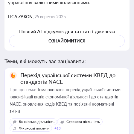
управління валютними коливаннями.
LIGA ZAKON,
25 вересня 2025
Повний AI-підсумок дня та статті-джерела
ОЗНАЙОМИТИСЯ
Теми, які можуть вас зацікавити:
Перехід української системи КВЕД до
стандартів NACE
Про що тема:
Тема охоплює перехід української системи
класифікації видів економічної діяльності до стандартів
NACE, оновлення кодів КВЕД та пов'язані нормативні
зміни
Банківська діяльність
Страхова діяльність
Фінансові послуги
+13