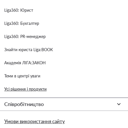
Liga360: Юрист
Liga360: Бухгалтер
Liga360: PR-менеджер
Знайти юриста Liga:BOOK
Академія ЛІГА:ЗАКОН
Теми в центрі уваги
Усі рішення і продукти
Співробітництво
Умови використання сайту