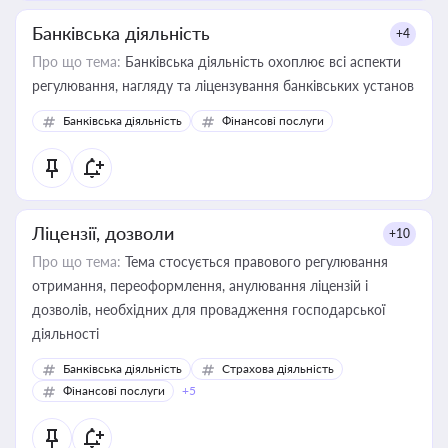
Банківська діяльність
+4
Про що тема:
Банківська діяльність охоплює всі аспекти
регулювання, нагляду та ліцензування банківських установ
Банківська діяльність
Фінансові послуги
Ліцензії, дозволи
+10
Про що тема:
Тема стосується правового регулювання
отримання, переоформлення, анулювання ліцензій і
дозволів, необхідних для провадження господарської
діяльності
Банківська діяльність
Страхова діяльність
Фінансові послуги
+5