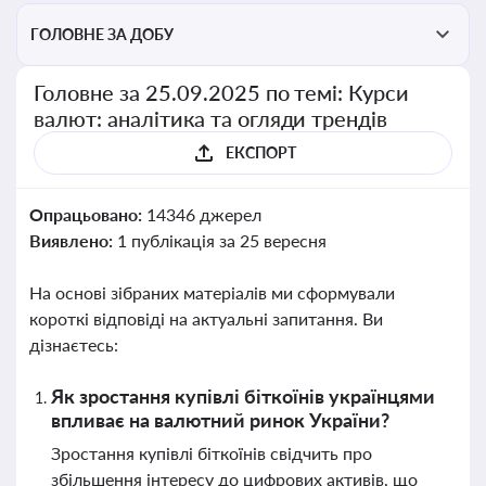
ГОЛОВНЕ ЗА ДОБУ
Головне за 25.09.2025 по темі: Курси
валют: аналітика та огляди трендів
ЕКСПОРТ
Опрацьовано:
14346 джерел
Виявлено:
1 публікація за 25 вересня
На основі зібраних матеріалів ми сформували
короткі відповіді на актуальні запитання. Ви
дізнаєтесь:
Як зростання купівлі біткоїнів українцями
впливає на валютний ринок України?
Зростання купівлі біткоїнів свідчить про
збільшення інтересу до цифрових активів, що