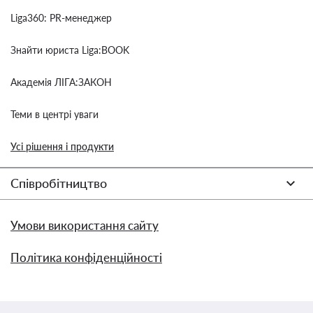
Liga360: PR-менеджер
Знайти юриста Liga:BOOK
Академія ЛІГА:ЗАКОН
Теми в центрі уваги
Усі рішення і продукти
Співробітництво
Умови використання сайту
Політика конфіденційності