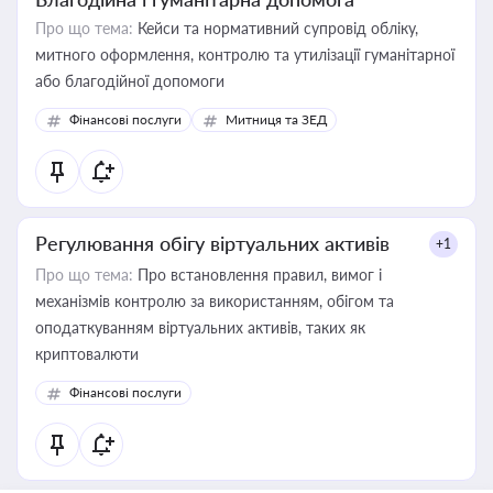
Про що тема:
Кейси та нормативний супровід обліку,
митного оформлення, контролю та утилізації гуманітарної
або благодійної допомоги
Фінансові послуги
Митниця та ЗЕД
Регулювання обігу віртуальних активів
+1
Про що тема:
Про встановлення правил, вимог і
механізмів контролю за використанням, обігом та
оподаткуванням віртуальних активів, таких як
криптовалюти
Фінансові послуги