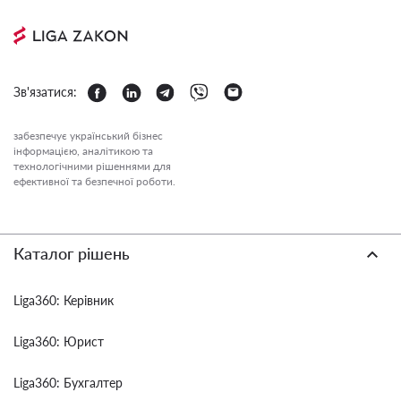
Зв'язатися:
забезпечує український бізнес
інформацією, аналітикою та
технологічними рішеннями для
ефективної та безпечної роботи.
Каталог рішень
Liga360: Керівник
Liga360: Юрист
Liga360: Бухгалтер