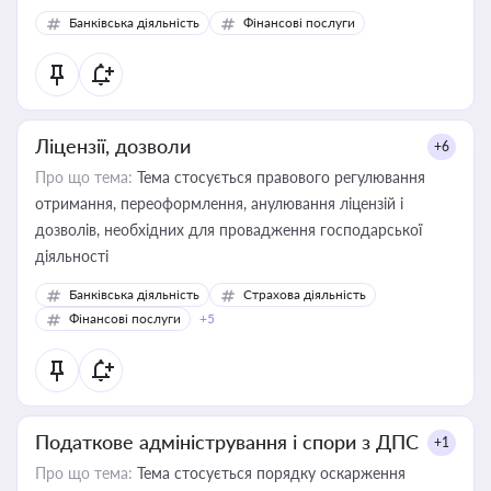
Банківська діяльність
Фінансові послуги
Ліцензії, дозволи
+6
Про що тема:
Тема стосується правового регулювання
отримання, переоформлення, анулювання ліцензій і
дозволів, необхідних для провадження господарської
діяльності
Банківська діяльність
Страхова діяльність
Фінансові послуги
+5
Податкове адміністрування і спори з ДПС
+1
Про що тема:
Тема стосується порядку оскарження