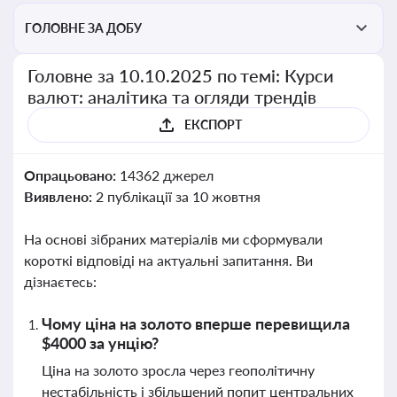
ГОЛОВНЕ ЗА ДОБУ
Головне за 10.10.2025 по темі: Курси
валют: аналітика та огляди трендів
ЕКСПОРТ
Опрацьовано:
14362 джерел
Виявлено:
2 публікації за 10 жовтня
На основі зібраних матеріалів ми сформували
короткі відповіді на актуальні запитання. Ви
дізнаєтесь:
Чому ціна на золото вперше перевищила
$4000 за унцію?
Ціна на золото зросла через геополітичну
нестабільність і збільшений попит центральних