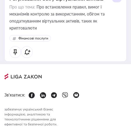
Про що тема:
Про встановлення правил, вимог і
механізмів контролю за використанням, обігом та
оподаткуванням віртуальних активів, таких як
криптовалюти
Фінансові послуги
Зв'язатися:
забезпечує український бізнес
інформацією, аналітикою та
технологічними рішеннями для
ефективної та безпечної роботи.