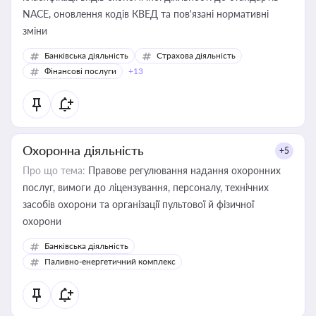
NACE, оновлення кодів КВЕД та пов'язані нормативні
зміни
Банківська діяльність
Страхова діяльність
Фінансові послуги
+13
Охоронна діяльність
+5
Про що тема:
Правове регулювання надання охоронних
послуг, вимоги до ліцензування, персоналу, технічних
засобів охорони та організації пультової й фізичної
охорони
Банківська діяльність
Паливно-енергетичний комплекс