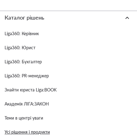
Каталог рішень
Liga360: Керівник
Liga360: Юрист
Liga360: Бухгалтер
Liga360: PR-менеджер
Знайти юриста Liga:BOOK
Академія ЛІГА:ЗАКОН
Теми в центрі уваги
Усі рішення і продукти