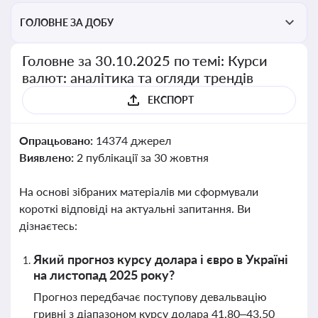
ГОЛОВНЕ ЗА ДОБУ
Головне за 30.10.2025 по темі: Курси
валют: аналітика та огляди трендів
ЕКСПОРТ
Опрацьовано:
14374 джерел
Виявлено:
2 публікації за 30 жовтня
На основі зібраних матеріалів ми сформували
короткі відповіді на актуальні запитання. Ви
дізнаєтесь:
Який прогноз курсу долара і євро в Україні
на листопад 2025 року?
Прогноз передбачає поступову девальвацію
гривні з діапазоном курсу долара 41,80–43,50