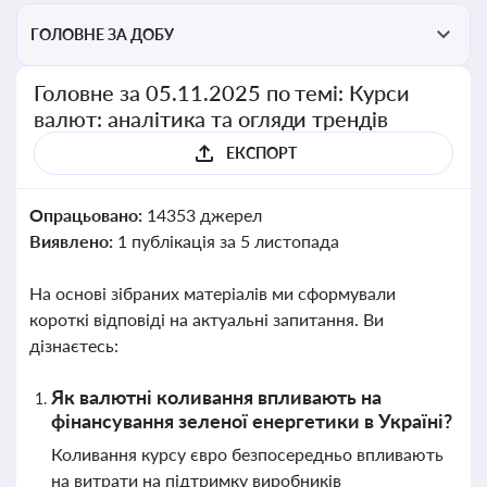
ГОЛОВНЕ ЗА ДОБУ
Головне за 05.11.2025 по темі: Курси
валют: аналітика та огляди трендів
ЕКСПОРТ
Опрацьовано:
14353 джерел
Виявлено:
1 публікація за 5 листопада
На основі зібраних матеріалів ми сформували
короткі відповіді на актуальні запитання. Ви
дізнаєтесь:
Як валютні коливання впливають на
фінансування зеленої енергетики в Україні?
Коливання курсу євро безпосередньо впливають
на витрати на підтримку виробників