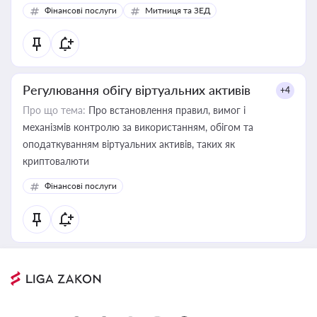
Фінансові послуги
Митниця та ЗЕД
Регулювання обігу віртуальних активів
+4
Про що тема:
Про встановлення правил, вимог і
механізмів контролю за використанням, обігом та
оподаткуванням віртуальних активів, таких як
криптовалюти
Фінансові послуги