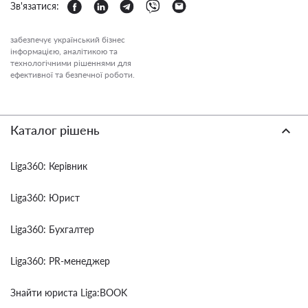
Зв'язатися:
забезпечує український бізнес
інформацією, аналітикою та
технологічними рішеннями для
ефективної та безпечної роботи.
Каталог рішень
Liga360: Керівник
Liga360: Юрист
Liga360: Бухгалтер
Liga360: PR-менеджер
Знайти юриста Liga:BOOK