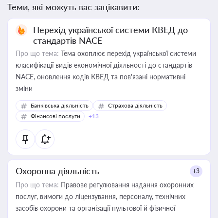
Теми, які можуть вас зацікавити:
Перехід української системи КВЕД до
стандартів NACE
Про що тема:
Тема охоплює перехід української системи
класифікації видів економічної діяльності до стандартів
NACE, оновлення кодів КВЕД та пов'язані нормативні
зміни
Банківська діяльність
Страхова діяльність
Фінансові послуги
+13
Охоронна діяльність
+3
Про що тема:
Правове регулювання надання охоронних
послуг, вимоги до ліцензування, персоналу, технічних
засобів охорони та організації пультової й фізичної