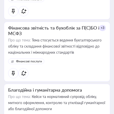
Фінансова звітність та бухоблік за П(С)БО і
+3
МСФЗ
Про що тема:
Тема стосується ведення бухгалтерського
обліку та складання фінансової звітності відповідно до
національних і міжнародних стандартів
Фінансові послуги
Благодійна і гуманітарна допомога
Про що тема:
Кейси та нормативний супровід обліку,
митного оформлення, контролю та утилізації гуманітарної
або благодійної допомоги