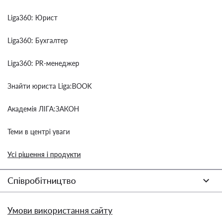
Liga360: Юрист
Liga360: Бухгалтер
Liga360: PR-менеджер
Знайти юриста Liga:BOOK
Академія ЛІГА:ЗАКОН
Теми в центрі уваги
Усі рішення і продукти
Співробітництво
Умови використання сайту