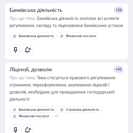
Банківська діяльність
+26
Про що тема:
Банківська діяльність охоплює всі аспекти
регулювання, нагляду та ліцензування банківських установ
Банківська діяльність
Фінансові послуги
Ліцензії, дозволи
+41
Про що тема:
Тема стосується правового регулювання
отримання, переоформлення, анулювання ліцензій і
дозволів, необхідних для провадження господарської
діяльності
Банківська діяльність
Страхова діяльність
Фінансові послуги
+5