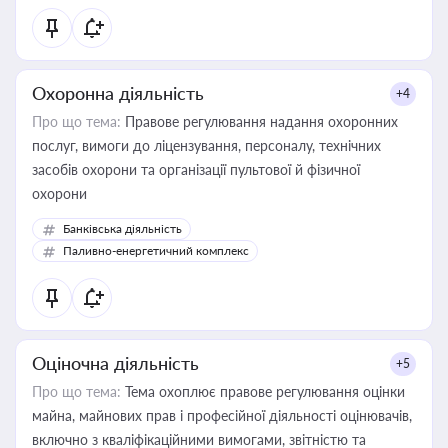
Охоронна діяльність
+4
Про що тема:
Правове регулювання надання охоронних
послуг, вимоги до ліцензування, персоналу, технічних
засобів охорони та організації пультової й фізичної
охорони
Банківська діяльність
Паливно-енергетичний комплекс
Оціночна діяльність
+5
Про що тема:
Тема охоплює правове регулювання оцінки
майна, майнових прав і професійної діяльності оцінювачів,
включно з кваліфікаційними вимогами, звітністю та