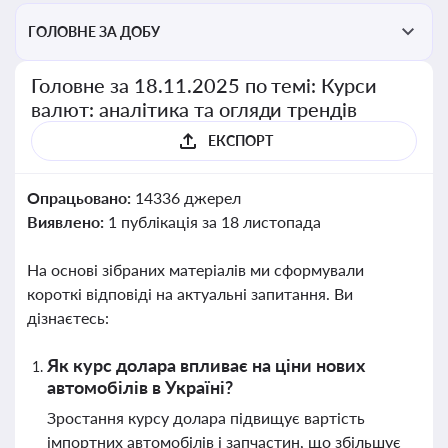
ГОЛОВНЕ ЗА ДОБУ
Головне за 18.11.2025 по темі: Курси
валют: аналітика та огляди трендів
ЕКСПОРТ
Опрацьовано:
14336 джерел
Виявлено:
1 публікація за 18 листопада
На основі зібраних матеріалів ми сформували
короткі відповіді на актуальні запитання. Ви
дізнаєтесь:
Як курс долара впливає на ціни нових
автомобілів в Україні?
Зростання курсу долара підвищує вартість
імпортних автомобілів і запчастин, що збільшує