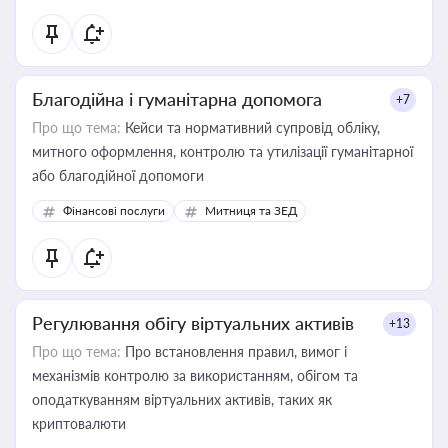
Благодійна і гуманітарна допомога
+7
Про що тема:
Кейси та нормативний супровід обліку,
митного оформлення, контролю та утилізації гуманітарної
або благодійної допомоги
Фінансові послуги
Митниця та ЗЕД
Регулювання обігу віртуальних активів
+13
Про що тема:
Про встановлення правил, вимог і
механізмів контролю за використанням, обігом та
оподаткуванням віртуальних активів, таких як
криптовалюти