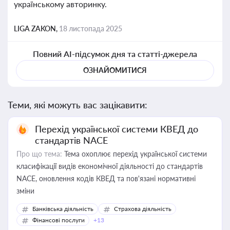
українському авторинку.
LIGA ZAKON,
18 листопада 2025
Повний AI-підсумок дня та статті-джерела
ОЗНАЙОМИТИСЯ
Теми, які можуть вас зацікавити:
Перехід української системи КВЕД до
стандартів NACE
Про що тема:
Тема охоплює перехід української системи
класифікації видів економічної діяльності до стандартів
NACE, оновлення кодів КВЕД та пов'язані нормативні
зміни
Банківська діяльність
Страхова діяльність
Фінансові послуги
+13