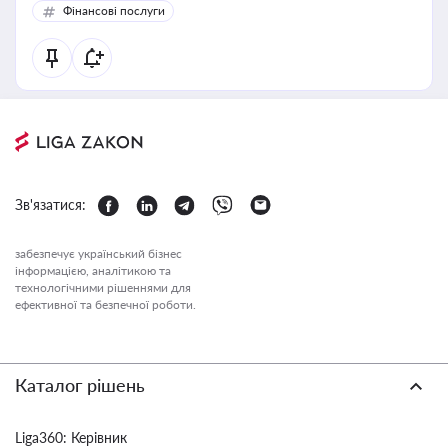
Фінансові послуги
Зв'язатися:
забезпечує український бізнес
інформацією, аналітикою та
технологічними рішеннями для
ефективної та безпечної роботи.
Каталог рішень
Liga360: Керівник