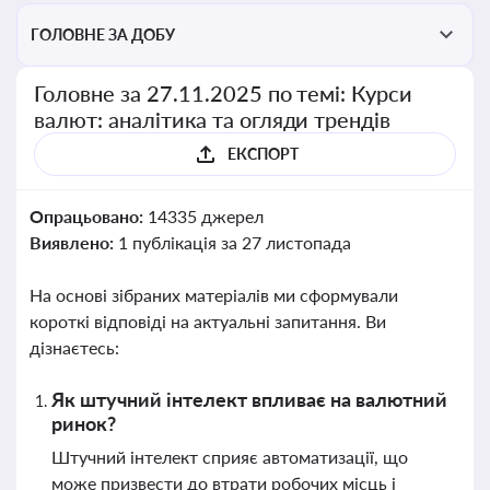
ГОЛОВНЕ ЗА ДОБУ
Головне за 27.11.2025 по темі: Курси
валют: аналітика та огляди трендів
ЕКСПОРТ
Опрацьовано:
14335 джерел
Виявлено:
1 публікація за 27 листопада
На основі зібраних матеріалів ми сформували
короткі відповіді на актуальні запитання. Ви
дізнаєтесь:
Як штучний інтелект впливає на валютний
ринок?
Штучний інтелект сприяє автоматизації, що
може призвести до втрати робочих місць і