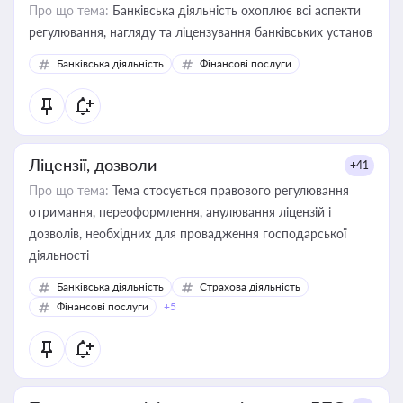
Про що тема:
Банківська діяльність охоплює всі аспекти
регулювання, нагляду та ліцензування банківських установ
Банківська діяльність
Фінансові послуги
Ліцензії, дозволи
+41
Про що тема:
Тема стосується правового регулювання
отримання, переоформлення, анулювання ліцензій і
дозволів, необхідних для провадження господарської
діяльності
Банківська діяльність
Страхова діяльність
Фінансові послуги
+5