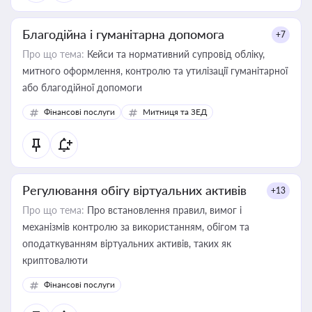
Благодійна і гуманітарна допомога
+7
Про що тема:
Кейси та нормативний супровід обліку,
митного оформлення, контролю та утилізації гуманітарної
або благодійної допомоги
Фінансові послуги
Митниця та ЗЕД
Регулювання обігу віртуальних активів
+13
Про що тема:
Про встановлення правил, вимог і
механізмів контролю за використанням, обігом та
оподаткуванням віртуальних активів, таких як
криптовалюти
Фінансові послуги