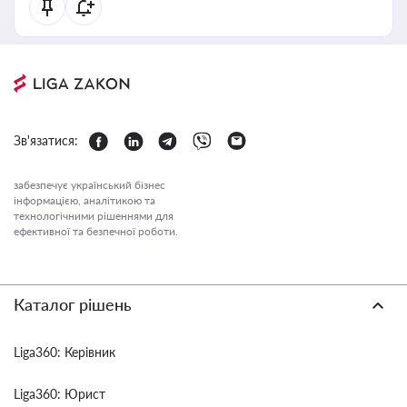
Зв'язатися:
забезпечує український бізнес
інформацією, аналітикою та
технологічними рішеннями для
ефективної та безпечної роботи.
Каталог рішень
Liga360: Керівник
Liga360: Юрист