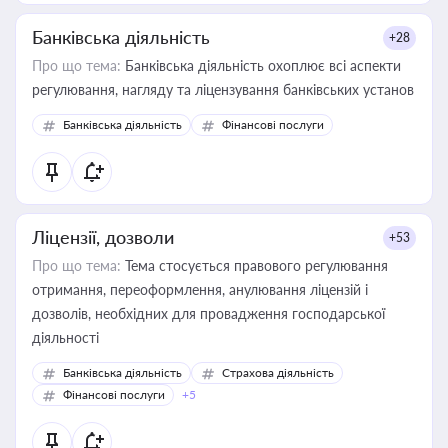
Банківська діяльність
+28
Про що тема:
Банківська діяльність охоплює всі аспекти
регулювання, нагляду та ліцензування банківських установ
Банківська діяльність
Фінансові послуги
Ліцензії, дозволи
+53
Про що тема:
Тема стосується правового регулювання
отримання, переоформлення, анулювання ліцензій і
дозволів, необхідних для провадження господарської
діяльності
Банківська діяльність
Страхова діяльність
Фінансові послуги
+5