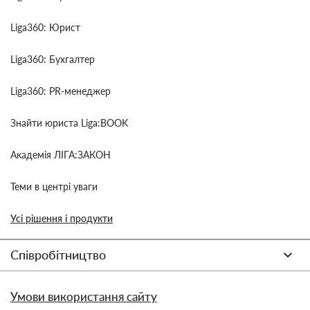
Liga360: Юрист
Liga360: Бухгалтер
Liga360: PR-менеджер
Знайти юриста Liga:BOOK
Академія ЛІГА:ЗАКОН
Теми в центрі уваги
Усі рішення і продукти
Співробітництво
Умови використання сайту