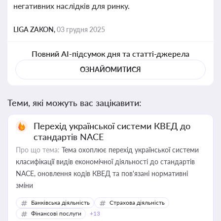
негативних наслідків для ринку.
LIGA ZAKON,
03 грудня 2025
Повний AI-підсумок дня та статті-джерела
ОЗНАЙОМИТИСЯ
Теми, які можуть вас зацікавити:
Перехід української системи КВЕД до
стандартів NACE
Про що тема:
Тема охоплює перехід української системи
класифікації видів економічної діяльності до стандартів
NACE, оновлення кодів КВЕД та пов'язані нормативні
зміни
Банківська діяльність
Страхова діяльність
Фінансові послуги
+13