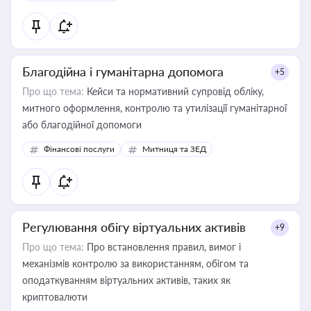
Благодійна і гуманітарна допомога
+5
Про що тема:
Кейси та нормативний супровід обліку,
митного оформлення, контролю та утилізації гуманітарної
або благодійної допомоги
Фінансові послуги
Митниця та ЗЕД
Регулювання обігу віртуальних активів
+9
Про що тема:
Про встановлення правил, вимог і
механізмів контролю за використанням, обігом та
оподаткуванням віртуальних активів, таких як
криптовалюти