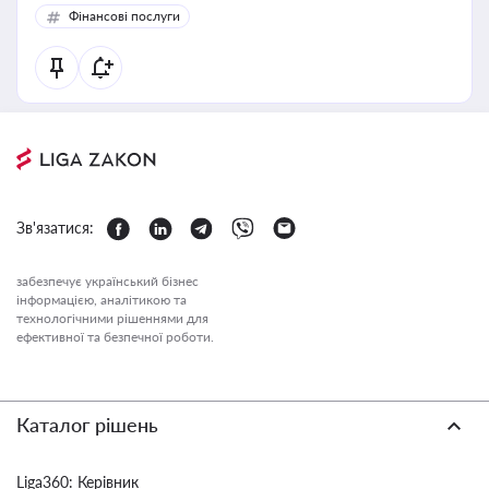
Фінансові послуги
Зв'язатися:
забезпечує український бізнес
інформацією, аналітикою та
технологічними рішеннями для
ефективної та безпечної роботи.
Каталог рішень
Liga360: Керівник