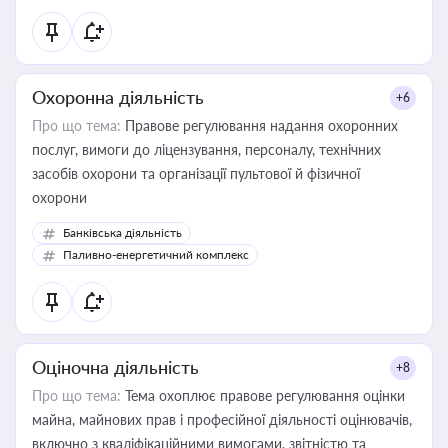
Охоронна діяльність
+6
Про що тема:
Правове регулювання надання охоронних
послуг, вимоги до ліцензування, персоналу, технічних
засобів охорони та організації пультової й фізичної
охорони
Банківська діяльність
Паливно-енергетичний комплекс
Оціночна діяльність
+8
Про що тема:
Тема охоплює правове регулювання оцінки
майна, майнових прав і професійної діяльності оцінювачів,
включно з кваліфікаційними вимогами, звітністю та