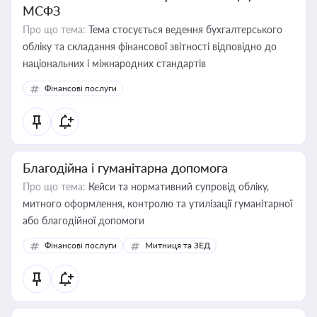
МСФЗ
Про що тема:
Тема стосується ведення бухгалтерського
обліку та складання фінансової звітності відповідно до
національних і міжнародних стандартів
Фінансові послуги
Благодійна і гуманітарна допомога
Про що тема:
Кейси та нормативний супровід обліку,
митного оформлення, контролю та утилізації гуманітарної
або благодійної допомоги
Фінансові послуги
Митниця та ЗЕД