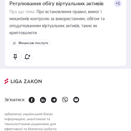
Регулювання обігу віртуальних активів
+1
Про що тема:
Про встановлення правил, вимог і
механізмів контролю за використанням, обігом та
оподаткуванням віртуальних активів, таких як
криптовалюти
Фінансові послуги
Зв'язатися:
забезпечує український бізнес
інформацією, аналітикою та
технологічними рішеннями для
ефективної та безпечної роботи.