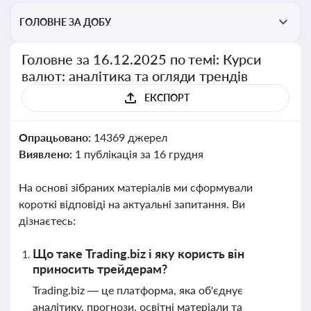
ГОЛОВНЕ ЗА ДОБУ
Головне за 16.12.2025 по темі: Курси
валют: аналітика та огляди трендів
ЕКСПОРТ
Опрацьовано:
14369 джерел
Виявлено:
1 публікація за 16 грудня
На основі зібраних матеріалів ми сформували
короткі відповіді на актуальні запитання. Ви
дізнаєтесь:
Що таке Trading.biz і яку користь він
приносить трейдерам?
Trading.biz — це платформа, яка об'єднує
аналітику, прогнози, освітні матеріали та