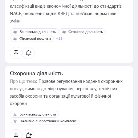
класифікації видів економічної діяльності до стандартів
NACE, оновлення кодів КВЕД та пов'язані нормативні
зміни
Банківська діяльність
Страхова діяльність
Фінансові послуги
+13
Охоронна діяльність
Про що тема:
Правове регулювання надання охоронних
послуг, вимоги до ліцензування, персоналу, технічних
засобів охорони та організації пультової й фізичної
охорони
Банківська діяльність
Паливно-енергетичний комплекс