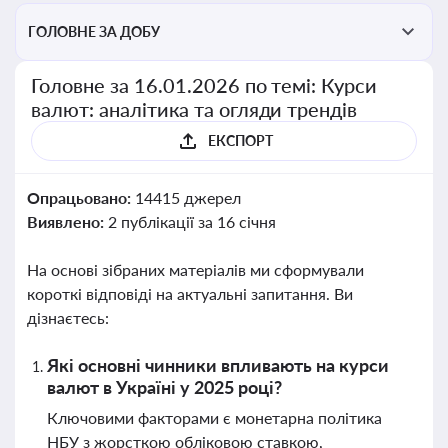
ГОЛОВНЕ ЗА ДОБУ
Головне за 16.01.2026 по темі: Курси
валют: аналітика та огляди трендів
ЕКСПОРТ
Опрацьовано:
14415 джерел
Виявлено:
2 публікації за 16 січня
На основі зібраних матеріалів ми сформували
короткі відповіді на актуальні запитання. Ви
дізнаєтесь:
Які основні чинники впливають на курси
валют в Україні у 2025 році?
Ключовими факторами є монетарна політика
НБУ з жорсткою обліковою ставкою,