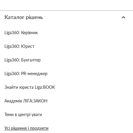
Каталог рішень
Liga360: Керівник
Liga360: Юрист
Liga360: Бухгалтер
Liga360: PR-менеджер
Знайти юриста Liga:BOOK
Академія ЛІГА:ЗАКОН
Теми в центрі уваги
Усі рішення і продукти