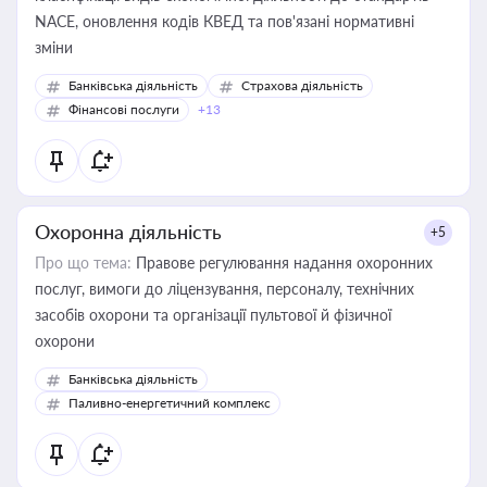
NACE, оновлення кодів КВЕД та пов'язані нормативні
зміни
Банківська діяльність
Страхова діяльність
Фінансові послуги
+13
Охоронна діяльність
+5
Про що тема:
Правове регулювання надання охоронних
послуг, вимоги до ліцензування, персоналу, технічних
засобів охорони та організації пультової й фізичної
охорони
Банківська діяльність
Паливно-енергетичний комплекс