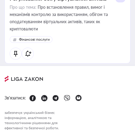
Про що тема:
Про встановлення правил, вимог і
механізмів контролю за використанням, обігом та
оподаткуванням віртуальних активів, таких як
криптовалюти
Фінансові послуги
Зв'язатися:
забезпечує український бізнес
інформацією, аналітикою та
технологічними рішеннями для
ефективної та безпечної роботи.