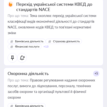
Перехід української системи КВЕД до
стандартів NACE
Про що тема:
Тема охоплює перехід української системи
класифікації видів економічної діяльності до стандартів
NACE, оновлення кодів КВЕД та пов'язані нормативні
зміни
Банківська діяльність
Страхова діяльність
Фінансові послуги
+13
Охоронна діяльність
+5
Про що тема:
Правове регулювання надання охоронних
послуг, вимоги до ліцензування, персоналу, технічних
засобів охорони та організації пультової й фізичної
охорони
Банківська діяльність