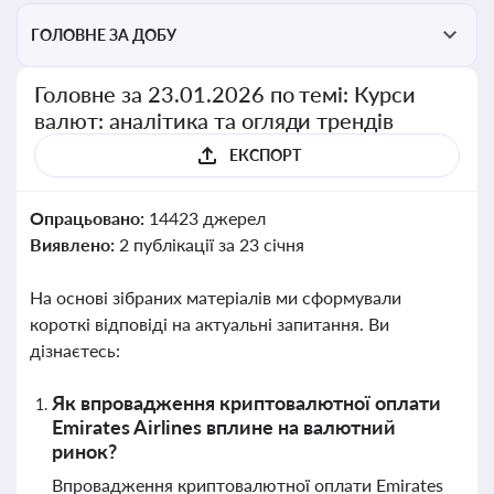
ГОЛОВНЕ ЗА ДОБУ
Головне за 23.01.2026 по темі: Курси
валют: аналітика та огляди трендів
ЕКСПОРТ
Опрацьовано:
14423 джерел
Виявлено:
2 публікації за 23 січня
На основі зібраних матеріалів ми сформували
короткі відповіді на актуальні запитання. Ви
дізнаєтесь:
Як впровадження криптовалютної оплати
Emirates Airlines вплине на валютний
ринок?
Впровадження криптовалютної оплати Emirates