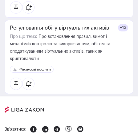
Регулювання обігу віртуальних активів
+13
Про що тема:
Про встановлення правил, вимог і
механізмів контролю за використанням, обігом та
оподаткуванням віртуальних активів, таких як
криптовалюти
Фінансові послуги
Зв'язатися: