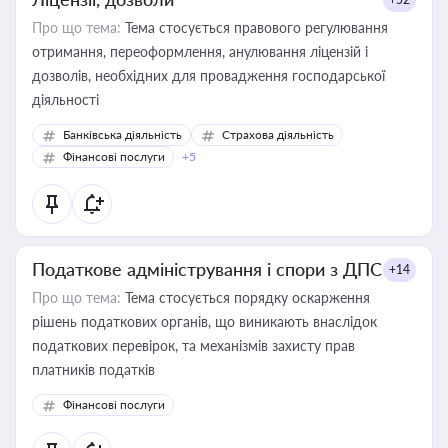
Про що тема:
Тема стосується правового регулювання
отримання, переоформлення, анулювання ліцензій і
дозволів, необхідних для провадження господарської
діяльності
Банківська діяльність
Страхова діяльність
Фінансові послуги
+5
Податкове адміністрування і спори з ДПС
+14
Про що тема:
Тема стосується порядку оскарження
рішень податкових органів, що виникають внаслідок
податкових перевірок, та механізмів захисту прав
платників податків
Фінансові послуги