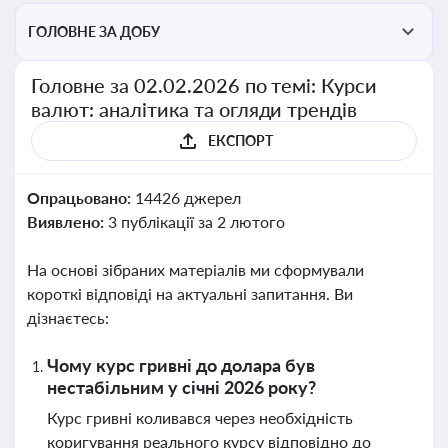
ГОЛОВНЕ ЗА ДОБУ
Головне за 02.02.2026 по темі: Курси
валют: аналітика та огляди трендів
ЕКСПОРТ
Опрацьовано:
14426 джерел
Виявлено:
3 публікації за 2 лютого
На основі зібраних матеріалів ми сформували
короткі відповіді на актуальні запитання. Ви
дізнаєтесь:
Чому курс гривні до долара був
нестабільним у січні 2026 року?
Курс гривні коливався через необхідність
коригування реального курсу відповідно до