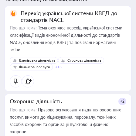
Перехід української системи КВЕД до
стандартів NACE
Про що тема:
Тема охоплює перехід української системи
класифікації видів економічної діяльності до стандартів
NACE, оновлення кодів КВЕД та пов'язані нормативні
зміни
Банківська діяльність
Страхова діяльність
Фінансові послуги
+13
Охоронна діяльність
+2
Про що тема:
Правове регулювання надання охоронних
послуг, вимоги до ліцензування, персоналу, технічних
засобів охорони та організації пультової й фізичної
охорони