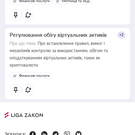
Фінансові послуги
Митниця та ЗЕД
Регулювання обігу віртуальних активів
+2
Про що тема:
Про встановлення правил, вимог і
механізмів контролю за використанням, обігом та
оподаткуванням віртуальних активів, таких як
криптовалюти
Фінансові послуги
Зв'язатися: