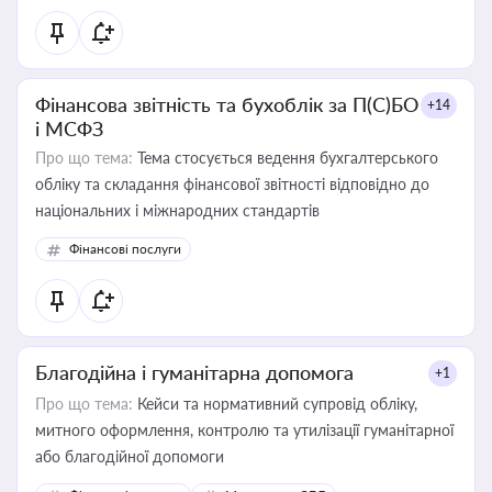
Фінансова звітність та бухоблік за П(С)БО
+14
і МСФЗ
Про що тема:
Тема стосується ведення бухгалтерського
обліку та складання фінансової звітності відповідно до
національних і міжнародних стандартів
Фінансові послуги
Благодійна і гуманітарна допомога
+1
Про що тема:
Кейси та нормативний супровід обліку,
митного оформлення, контролю та утилізації гуманітарної
або благодійної допомоги