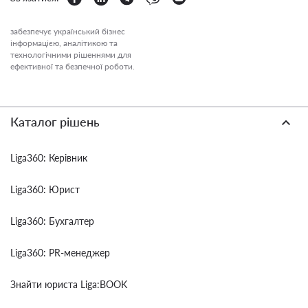
забезпечує український бізнес
інформацією, аналітикою та
технологічними рішеннями для
ефективної та безпечної роботи.
Каталог рішень
Liga360: Керівник
Liga360: Юрист
Liga360: Бухгалтер
Liga360: PR-менеджер
Знайти юриста Liga:BOOK