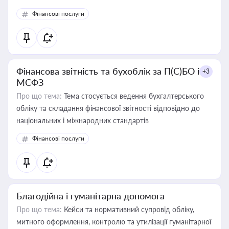
Фінансові послуги
Фінансова звітність та бухоблік за П(С)БО і
+3
МСФЗ
Про що тема:
Тема стосується ведення бухгалтерського
обліку та складання фінансової звітності відповідно до
національних і міжнародних стандартів
Фінансові послуги
Благодійна і гуманітарна допомога
Про що тема:
Кейси та нормативний супровід обліку,
митного оформлення, контролю та утилізації гуманітарної