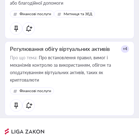
або благодійної допомоги
Фінансові послуги
Митниця та ЗЕД
Регулювання обігу віртуальних активів
+4
Про що тема:
Про встановлення правил, вимог і
механізмів контролю за використанням, обігом та
оподаткуванням віртуальних активів, таких як
криптовалюти
Фінансові послуги