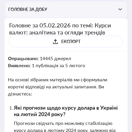
ГОЛОВНЕ ЗА ДОБУ
Головне за 05.02.2026 по темі: Курси
валют: аналітика та огляди трендів
ЕКСПОРТ
Опрацьовано:
14445 джерел
Виявлено:
1 публікація за 5 лютого
На основі зібраних матеріалів ми сформували
короткі відповіді на актуальні запитання. Ви
дізнаєтесь:
Які прогнози щодо курсу долара в Україні
на лютий 2024 року?
Прогнози свідчать про можливу стабілізацію
курсу долара в лютому 2024 року, залежно від