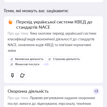
Теми, які можуть вас зацікавити:
Перехід української системи КВЕД до
стандартів NACE
Про що тема:
Тема охоплює перехід української системи
класифікації видів економічної діяльності до стандартів
NACE, оновлення кодів КВЕД та пов'язані нормативні
зміни
Банківська діяльність
Страхова діяльність
Фінансові послуги
+13
Охоронна діяльність
+3
Про що тема:
Правове регулювання надання охоронних
послуг, вимоги до ліцензування, персоналу, технічних