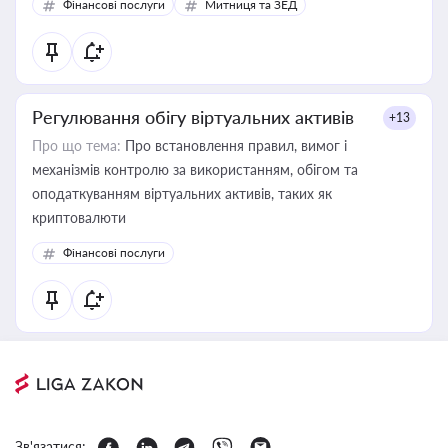
Фінансові послуги
Митниця та ЗЕД
Регулювання обігу віртуальних активів
+13
Про що тема:
Про встановлення правил, вимог і
механізмів контролю за використанням, обігом та
оподаткуванням віртуальних активів, таких як
криптовалюти
Фінансові послуги
Зв'язатися: