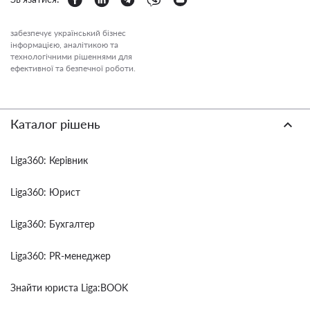
забезпечує український бізнес
інформацією, аналітикою та
технологічними рішеннями для
ефективної та безпечної роботи.
Каталог рішень
Liga360: Керівник
Liga360: Юрист
Liga360: Бухгалтер
Liga360: PR-менеджер
Знайти юриста Liga:BOOK