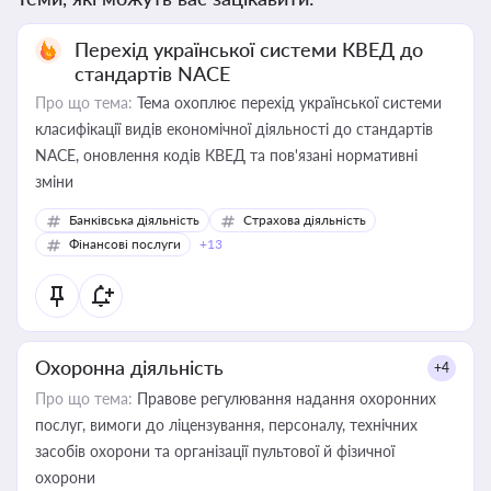
Перехід української системи КВЕД до
стандартів NACE
Про що тема:
Тема охоплює перехід української системи
класифікації видів економічної діяльності до стандартів
NACE, оновлення кодів КВЕД та пов'язані нормативні
зміни
Банківська діяльність
Страхова діяльність
Фінансові послуги
+13
Охоронна діяльність
+4
Про що тема:
Правове регулювання надання охоронних
послуг, вимоги до ліцензування, персоналу, технічних
засобів охорони та організації пультової й фізичної
охорони