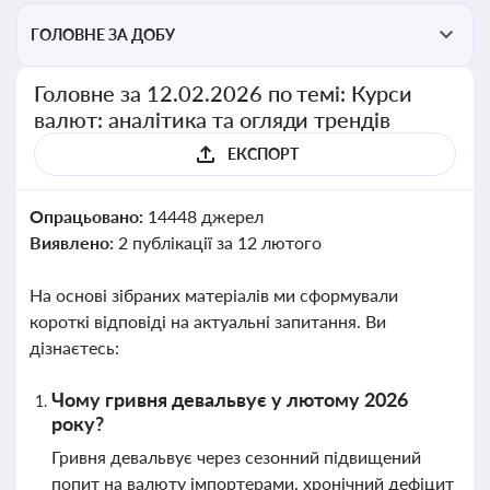
ГОЛОВНЕ ЗА ДОБУ
Головне за 12.02.2026 по темі: Курси
валют: аналітика та огляди трендів
ЕКСПОРТ
Опрацьовано:
14448 джерел
Виявлено:
2 публікації за 12 лютого
На основі зібраних матеріалів ми сформували
короткі відповіді на актуальні запитання. Ви
дізнаєтесь:
Чому гривня девальвує у лютому 2026
року?
Гривня девальвує через сезонний підвищений
попит на валюту імпортерами, хронічний дефіцит