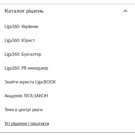
Каталог рішень
Liga360: Керівник
Liga360: Юрист
Liga360: Бухгалтер
Liga360: PR-менеджер
Знайти юриста Liga:BOOK
Академія ЛІГА:ЗАКОН
Теми в центрі уваги
Усі рішення і продукти