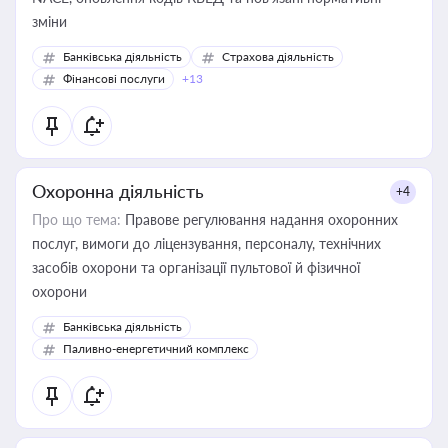
зміни
Банківська діяльність
Страхова діяльність
Фінансові послуги
+13
Охоронна діяльність
+4
Про що тема:
Правове регулювання надання охоронних
послуг, вимоги до ліцензування, персоналу, технічних
засобів охорони та організації пультової й фізичної
охорони
Банківська діяльність
Паливно-енергетичний комплекс