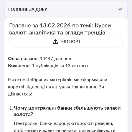
ГОЛОВНЕ ЗА ДОБУ
Головне за 13.02.2026 по темі: Курси
валют: аналітика та огляди трендів
ЕКСПОРТ
Опрацьовано:
14447 джерел
Виявлено:
1 публікація за 13 лютого
На основі зібраних матеріалів ми сформували
короткі відповіді на актуальні запитання. Ви
дізнаєтесь:
Чому центральні банки збільшують запаси
золота?
Центральні банки нарощують золоті резерви,
щоб знизити валютні ризики, диверсифікувати