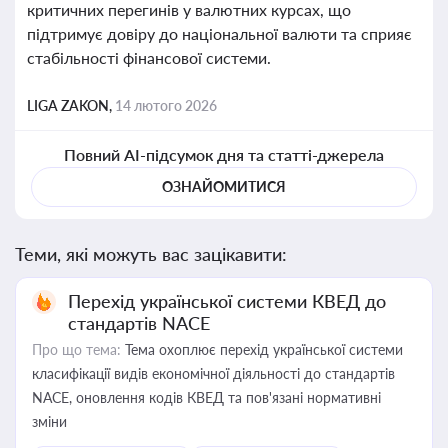
критичних перегинів у валютних курсах, що
підтримує довіру до національної валюти та сприяє
стабільності фінансової системи.
LIGA ZAKON,
14 лютого 2026
Повний AI-підсумок дня та статті-джерела
ОЗНАЙОМИТИСЯ
Теми, які можуть вас зацікавити:
Перехід української системи КВЕД до
стандартів NACE
Про що тема:
Тема охоплює перехід української системи
класифікації видів економічної діяльності до стандартів
NACE, оновлення кодів КВЕД та пов'язані нормативні
зміни