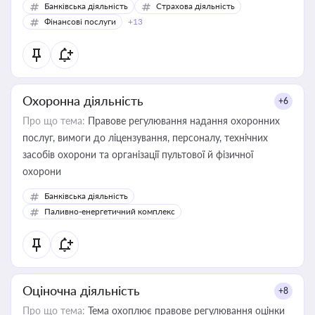
Банківська діяльність
Страхова діяльність
Фінансові послуги
+13
Охоронна діяльність
+6
Про що тема:
Правове регулювання надання охоронних
послуг, вимоги до ліцензування, персоналу, технічних
засобів охорони та організації пультової й фізичної
охорони
Банківська діяльність
Паливно-енергетичний комплекс
Оціночна діяльність
+8
Про що тема:
Тема охоплює правове регулювання оцінки