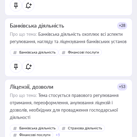
Банківська діяльність
+28
Про що тема:
Банківська діяльність охоплює всі аспекти
регулювання, нагляду та ліцензування банківських установ
Банківська діяльність
Фінансові послуги
Ліцензії, дозволи
+53
Про що тема:
Тема стосується правового регулювання
отримання, переоформлення, анулювання ліцензій і
дозволів, необхідних для провадження господарської
діяльності
Банківська діяльність
Страхова діяльність
Фінансові послуги
+5