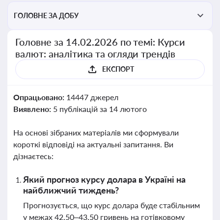
ГОЛОВНЕ ЗА ДОБУ
Головне за 14.02.2026 по темі: Курси
валют: аналітика та огляди трендів
ЕКСПОРТ
Опрацьовано:
14447 джерел
Виявлено:
5 публікацій за 14 лютого
На основі зібраних матеріалів ми сформували
короткі відповіді на актуальні запитання. Ви
дізнаєтесь:
Який прогноз курсу долара в Україні на
найближчий тиждень?
Прогнозується, що курс долара буде стабільним
у межах 42,50–43,50 гривень на готівковому