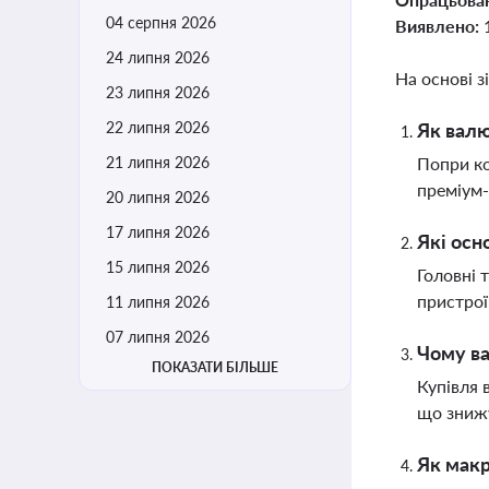
04 серпня 2026
Виявлено:
24 липня 2026
На основі з
23 липня 2026
22 липня 2026
Як валю
21 липня 2026
Попри ко
преміум-
20 липня 2026
17 липня 2026
Які осн
15 липня 2026
Головні 
пристрої
11 липня 2026
07 липня 2026
Чому ва
ПОКАЗАТИ БІЛЬШЕ
Купівля 
що зниж
Як макр