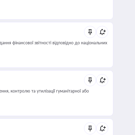
дання фінансової звітності відповідно до національних
ня, контролю та утилізації гуманітарної або