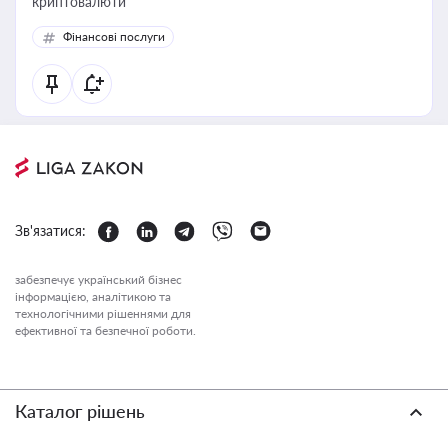
криптовалюти
Фінансові послуги
Зв'язатися:
забезпечує український бізнес
інформацією, аналітикою та
технологічними рішеннями для
ефективної та безпечної роботи.
Каталог рішень