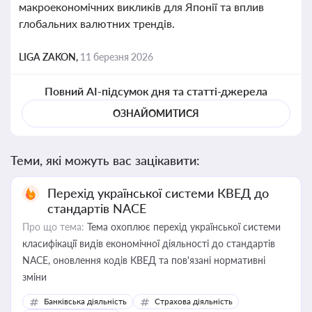
макроекономічних викликів для Японії та вплив
глобальних валютних трендів.
LIGA ZAKON,
11 березня 2026
Повний AI-підсумок дня та статті-джерела
ОЗНАЙОМИТИСЯ
Теми, які можуть вас зацікавити:
Перехід української системи КВЕД до
стандартів NACE
Про що тема:
Тема охоплює перехід української системи
класифікації видів економічної діяльності до стандартів
NACE, оновлення кодів КВЕД та пов'язані нормативні
зміни
Банківська діяльність
Страхова діяльність