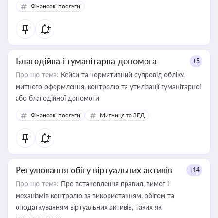
Фінансові послуги
Благодійна і гуманітарна допомога
+5
Про що тема:
Кейси та нормативний супровід обліку,
митного оформлення, контролю та утилізації гуманітарної
або благодійної допомоги
Фінансові послуги
Митниця та ЗЕД
Регулювання обігу віртуальних активів
+14
Про що тема:
Про встановлення правил, вимог і
механізмів контролю за використанням, обігом та
оподаткуванням віртуальних активів, таких як