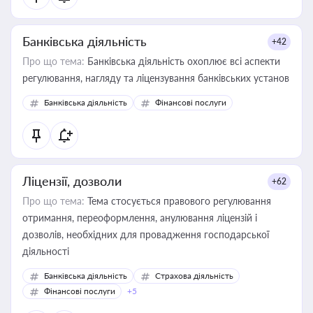
Банківська діяльність
+42
Про що тема:
Банківська діяльність охоплює всі аспекти
регулювання, нагляду та ліцензування банківських установ
Банківська діяльність
Фінансові послуги
Ліцензії, дозволи
+62
Про що тема:
Тема стосується правового регулювання
отримання, переоформлення, анулювання ліцензій і
дозволів, необхідних для провадження господарської
діяльності
Банківська діяльність
Страхова діяльність
Фінансові послуги
+5