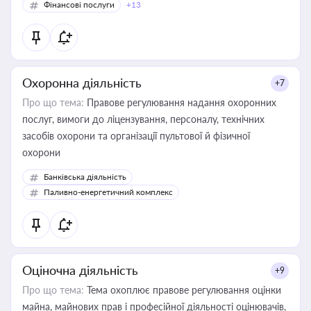
Фінансові послуги
+13
Охоронна діяльність
+7
Про що тема:
Правове регулювання надання охоронних
послуг, вимоги до ліцензування, персоналу, технічних
засобів охорони та організації пультової й фізичної
охорони
Банківська діяльність
Паливно-енергетичний комплекс
Оціночна діяльність
+9
Про що тема:
Тема охоплює правове регулювання оцінки
майна, майнових прав і професійної діяльності оцінювачів,