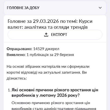
ГОЛОВНЕ ЗА ДОБУ
Головне за 29.03.2026 по темі: Курси
валют: аналітика та огляди трендів
ЕКСПОРТ
Опрацьовано:
14529 джерел
Виявлено:
1 публікація за 29 березня
На основі зібраних матеріалів ми сформували
короткі відповіді на актуальні запитання. Ви
дізнаєтесь:
Які основні причини різкого зростання цін
виробників у лютому 2026 року?
Основною причиною різкого зростання цін
виробників стало адміністративне підвищення