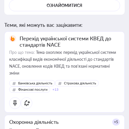
ОЗНАЙОМИТИСЯ
Теми, які можуть вас зацікавити:
Перехід української системи КВЕД до
стандартів NACE
Про що тема:
Тема охоплює перехід української системи
класифікації видів економічної діяльності до стандартів
NACE, оновлення кодів КВЕД та пов'язані нормативні
зміни
Банківська діяльність
Страхова діяльність
Фінансові послуги
+13
Охоронна діяльність
+5