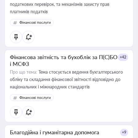
податкових перевірок, та механізмів захисту прав
платників податків
Фінансові послуги
Фінансова звітність та бухоблік за П(С)БО
+42
і МСФЗ
Про що тема:
Тема стосується ведення бухгалтерського
обліку та складання фінансової звітності відповідно до
національних і міжнародних стандартів
Фінансові послуги
Благодійна і гуманітарна допомога
+9