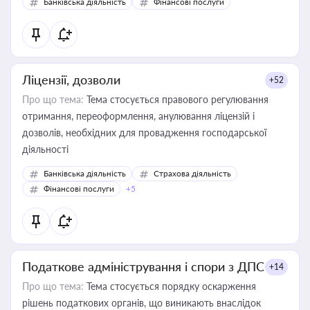
Банківська діяльність
Фінансові послуги
Ліцензії, дозволи
+52
Про що тема:
Тема стосується правового регулювання
отримання, переоформлення, анулювання ліцензій і
дозволів, необхідних для провадження господарської
діяльності
Банківська діяльність
Страхова діяльність
Фінансові послуги
+5
Податкове адміністрування і спори з ДПС
+14
Про що тема:
Тема стосується порядку оскарження
рішень податкових органів, що виникають внаслідок