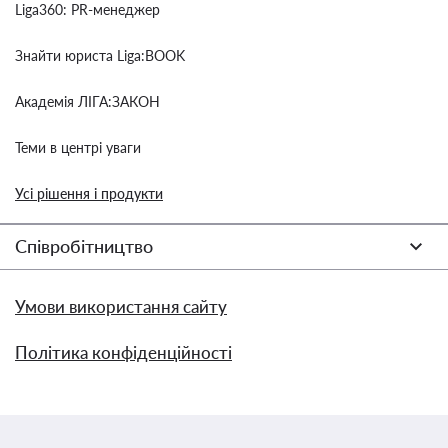
Liga360: PR-менеджер
Знайти юриста Liga:BOOK
Академія ЛІГА:ЗАКОН
Теми в центрі уваги
Усі рішення і продукти
Співробітництво
Умови використання сайту
Політика конфіденційності