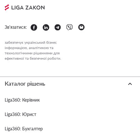
Зв'язатися:
забезпечує український бізнес
інформацією, аналітикою та
технологічними рішеннями для
ефективної та безпечної роботи.
Каталог рішень
Liga360: Керівник
Liga360: Юрист
Liga360: Бухгалтер