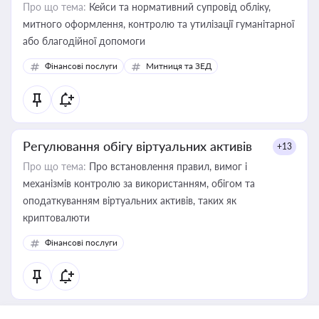
Про що тема:
Кейси та нормативний супровід обліку,
митного оформлення, контролю та утилізації гуманітарної
або благодійної допомоги
Фінансові послуги
Митниця та ЗЕД
Регулювання обігу віртуальних активів
+13
Про що тема:
Про встановлення правил, вимог і
механізмів контролю за використанням, обігом та
оподаткуванням віртуальних активів, таких як
криптовалюти
Фінансові послуги