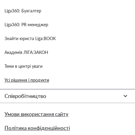
Liga360: Бухгалтер
Liga360: PR-менеджер
Знайти юриста Liga:BOOK
Академія ЛІГА:ЗАКОН
Теми в центрі уваги
Усі рішення і продукти
Співробітництво
Умови використання сайту
Політика конфіденційності