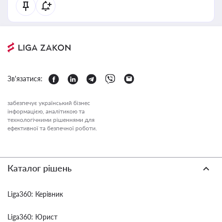
Зв'язатися:
забезпечує український бізнес
інформацією, аналітикою та
технологічними рішеннями для
ефективної та безпечної роботи.
Каталог рішень
Liga360: Керівник
Liga360: Юрист