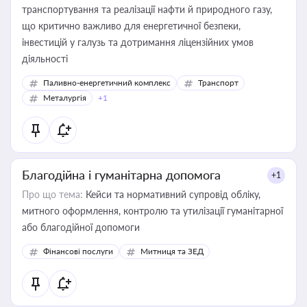
транспортування та реалізації нафти й природного газу,
що критично важливо для енергетичної безпеки,
інвестицій у галузь та дотримання ліцензійних умов
діяльності
Паливно-енергетичний комплекс
Транспорт
Металургія
+1
Благодійна і гуманітарна допомога
+1
Про що тема:
Кейси та нормативний супровід обліку,
митного оформлення, контролю та утилізації гуманітарної
або благодійної допомоги
Фінансові послуги
Митниця та ЗЕД