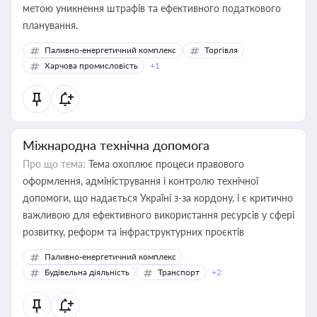
метою уникнення штрафів та ефективного податкового
планування.
Паливно-енергетичний комплекс
Торгівля
Харчова промисловість
+1
Міжнародна технічна допомога
Про що тема:
Тема охоплює процеси правового
оформлення, адміністрування і контролю технічної
допомоги, що надається Україні з-за кордону, і є критично
важливою для ефективного використання ресурсів у сфері
розвитку, реформ та інфраструктурних проєктів
Паливно-енергетичний комплекс
Будівельна діяльність
Транспорт
+2