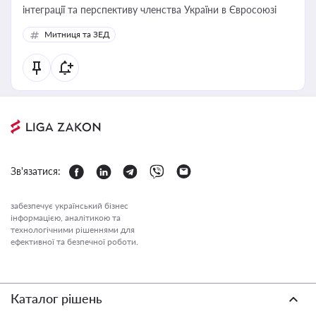
інтеграції та перспективу членства України в Євросоюзі
Митниця та ЗЕД
Зв'язатися:
забезпечує український бізнес
інформацією, аналітикою та
технологічними рішеннями для
ефективної та безпечної роботи.
Каталог рішень