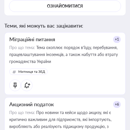
ОЗНАЙОМИТИСЯ
Теми, які можуть вас зацікавити:
Міграційні питання
+1
Про що тема:
Тема охоплює порядок в’їзду, перебування,
працевлаштування іноземців, а також набуття або втрату
громадянства України
Митниця та ЗЕД
Акцизний податок
+6
Про що тема:
Про новини та кейси щодо акцизу, які є
критично важливим для підприємств, які імпортують,
виробляють або реалізують підакцизну продукцію, з