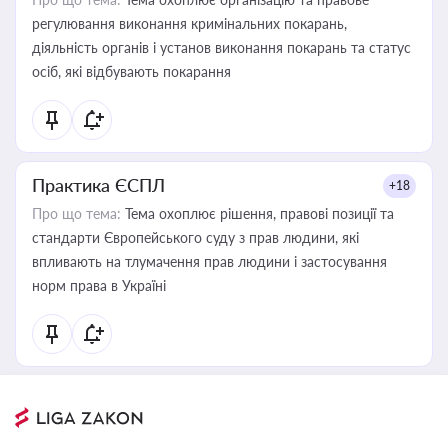
регулювання виконання кримінальних покарань,
діяльність органів і установ виконання покарань та статус
осіб, які відбувають покарання
Практика ЄСПЛ
+18
Про що тема:
Тема охоплює рішення, правові позиції та
стандарти Європейського суду з прав людини, які
впливають на тлумачення прав людини і застосування
норм права в Україні