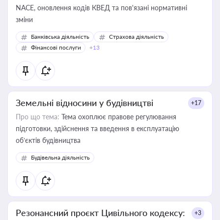
NACE, оновлення кодів КВЕД та пов'язані нормативні
зміни
Банківська діяльність
Страхова діяльність
Фінансові послуги
+13
Земельні відносини у будівництві
+17
Про що тема:
Тема охоплює правове регулювання
підготовки, здійснення та введення в експлуатацію
об’єктів будівництва
Будівельна діяльність
Резонансний проєкт Цивільного кодексу:
+3