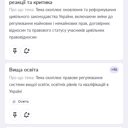
реакції та критика
Про що тема:
Тема охоплює оновлення та реформування
цивільного законодавства України, включаючи зміни до
регулювання майнових і немайнових прав, договірних
відносин та правового статусу учасників цивільних
правовідносин
Вища освіта
+46
Про що тема:
Тема охоплює правове регулювання
системи вищої освіти, освітніх рівнів та кваліфікацій в
Україні
Освіта