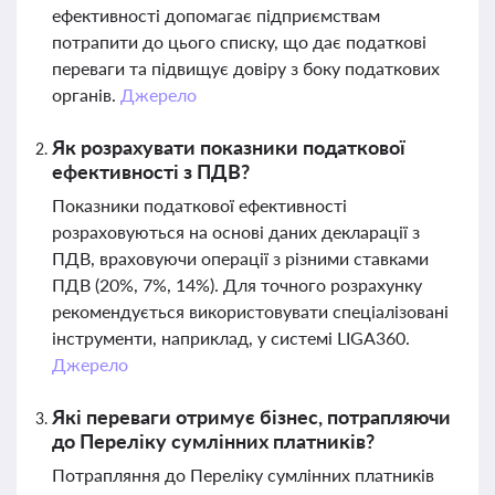
ефективності допомагає підприємствам
потрапити до цього списку, що дає податкові
переваги та підвищує довіру з боку податкових
органів.
Джерело
Як розрахувати показники податкової
ефективності з ПДВ?
Показники податкової ефективності
розраховуються на основі даних декларації з
ПДВ, враховуючи операції з різними ставками
ПДВ (20%, 7%, 14%). Для точного розрахунку
рекомендується використовувати спеціалізовані
інструменти, наприклад, у системі LIGA360.
Джерело
Які переваги отримує бізнес, потрапляючи
до Переліку сумлінних платників?
Потрапляння до Переліку сумлінних платників