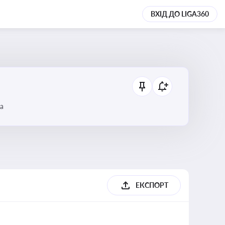
ВХІД ДО LIGA360
а
ЕКСПОРТ