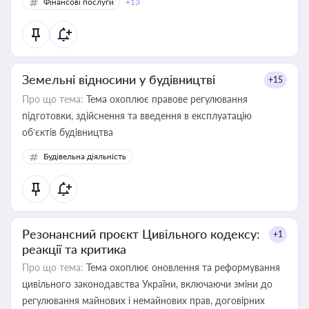
Фінансові послуги
+13
Земельні відносини у будівництві
+15
Про що тема:
Тема охоплює правове регулювання
підготовки, здійснення та введення в експлуатацію
об’єктів будівництва
Будівельна діяльність
Резонансний проєкт Цивільного кодексу:
+1
реакції та критика
Про що тема:
Тема охоплює оновлення та реформування
цивільного законодавства України, включаючи зміни до
регулювання майнових і немайнових прав, договірних