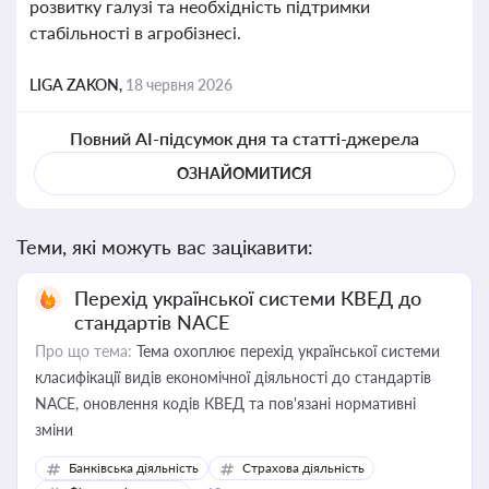
розвитку галузі та необхідність підтримки
стабільності в агробізнесі.
LIGA ZAKON,
18 червня 2026
Повний AI-підсумок дня та статті-джерела
ОЗНАЙОМИТИСЯ
Теми, які можуть вас зацікавити:
Перехід української системи КВЕД до
стандартів NACE
Про що тема:
Тема охоплює перехід української системи
класифікації видів економічної діяльності до стандартів
NACE, оновлення кодів КВЕД та пов'язані нормативні
зміни
Банківська діяльність
Страхова діяльність