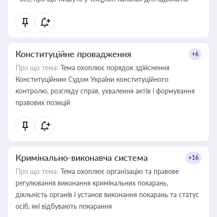
Конституційне провадження
+6
Про що тема:
Тема охоплює порядок здійснення
Конституційним Судом України конституційного
контролю, розгляду справ, ухвалення актів і формування
правових позицій
Кримінально-виконавча система
+16
Про що тема:
Тема охоплює організацію та правове
регулювання виконання кримінальних покарань,
діяльність органів і установ виконання покарань та статус
осіб, які відбувають покарання