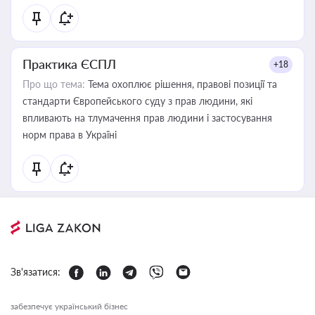
Практика ЄСПЛ
+18
Про що тема:
Тема охоплює рішення, правові позиції та
стандарти Європейського суду з прав людини, які
впливають на тлумачення прав людини і застосування
норм права в Україні
Зв'язатися:
забезпечує український бізнес