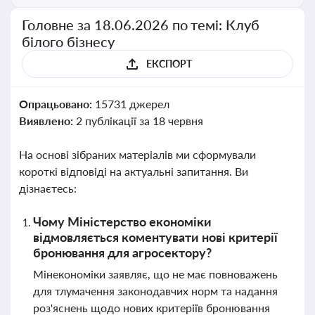
Головне за 18.06.2026 по темі: Клуб
білого бізнесу
ЕКСПОРТ
Опрацьовано:
15731 джерел
Виявлено:
2 публікації за 18 червня
На основі зібраних матеріалів ми сформували
короткі відповіді на актуальні запитання. Ви
дізнаєтесь:
Чому Міністерство економіки
відмовляється коментувати нові критерії
бронювання для агросектору?
Мінекономіки заявляє, що не має повноважень
для тлумачення законодавчих норм та надання
роз'яснень щодо нових критеріїв бронювання