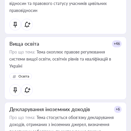
відносин та правового статусу учасників цивільних
правовідносин
Вища освіта
+46
Про що тема:
Тема охоплює правове регулювання
системи вищої освіти, освітніх рівнів та кваліфікацій в
Україні
Освіта
Декларування іноземних доходів
+6
Про що тема:
Тема стосується обов’язку декларування
доходів, отриманих з іноземних джерел, визначення