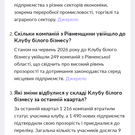
підприємства з різних секторів економіки,
зокрема переробної промисловості, торгівлі та
аграрного сектору.
Джерело
Скільки компаній з Рівненщини увійшло до
Клубу білого бізнесу?
Станом на червень 2026 року до Клубу білого
бізнесу увійшли 249 компаній з Рівненської
області, що свідчить про високий рівень
прозорості та дотримання законодавства серед
місцевих підприємств.
Джерело
Які зміни відбулися у складі Клубу білого
бізнесу за останній квартал?
За останній квартал 1 216 компаній втратили
статус учасника клубу, а 1 490 нових підприємств
підтвердили свою прозорість і приєдналися до
переліку. Загальна кількість учасників досягла 9