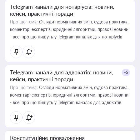
Telegram канали для нотаріусів: новини,
кейси, практичні поради
Про що тема:
Огляди нормативних змін, судова практика,
коментарі експертів, юридичні алгоритми, правові новини
- все, про що пишуть у Telegram каналах для нотаріусів
Telegram канали для адвокатів: новини,
+5
кейси, практичні поради
Про що тема:
Огляди нормативних змін, судова практика,
коментарі експертів, юридичні алгоритми, правові новини
- все, про що пишуть у Telegram каналах для адвокатів
Конституційне провадження