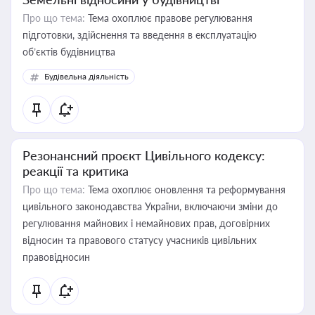
Про що тема:
Тема охоплює правове регулювання
підготовки, здійснення та введення в експлуатацію
об’єктів будівництва
Будівельна діяльність
Резонансний проєкт Цивільного кодексу:
реакції та критика
Про що тема:
Тема охоплює оновлення та реформування
цивільного законодавства України, включаючи зміни до
регулювання майнових і немайнових прав, договірних
відносин та правового статусу учасників цивільних
правовідносин