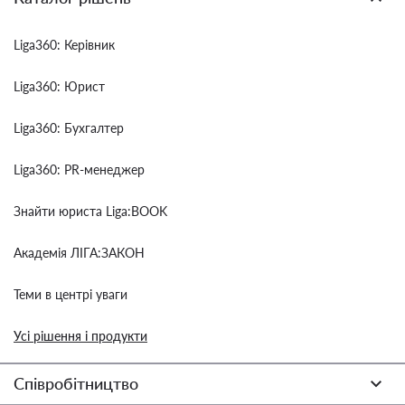
Liga360: Керівник
Liga360: Юрист
Liga360: Бухгалтер
Liga360: PR-менеджер
Знайти юриста Liga:BOOK
Академія ЛІГА:ЗАКОН
Теми в центрі уваги
Усі рішення і продукти
Співробітництво