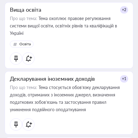
Вища освіта
+2
Про що тема:
Тема охоплює правове регулювання
системи вищої освіти, освітніх рівнів та кваліфікацій в
Україні
Освіта
Декларування іноземних доходів
+1
Про що тема:
Тема стосується обов’язку декларування
доходів, отриманих з іноземних джерел, визначення
податкових зобов’язань та застосування правил
уникнення подвійного оподаткування