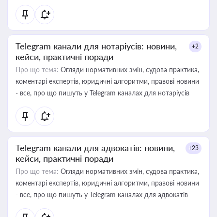
Telegram канали для нотаріусів: новини,
+2
кейси, практичні поради
Про що тема:
Огляди нормативних змін, судова практика,
коментарі експертів, юридичні алгоритми, правові новини
- все, про що пишуть у Telegram каналах для нотаріусів
Telegram канали для адвокатів: новини,
+23
кейси, практичні поради
Про що тема:
Огляди нормативних змін, судова практика,
коментарі експертів, юридичні алгоритми, правові новини
- все, про що пишуть у Telegram каналах для адвокатів