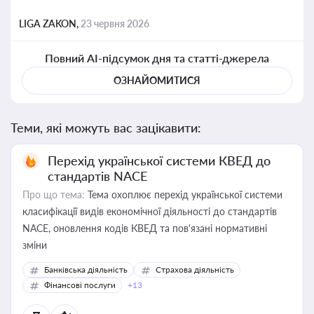
LIGA ZAKON,
23 червня 2026
Повний AI-підсумок дня та статті-джерела
ОЗНАЙОМИТИСЯ
Теми, які можуть вас зацікавити:
Перехід української системи КВЕД до
стандартів NACE
Про що тема:
Тема охоплює перехід української системи
класифікації видів економічної діяльності до стандартів
NACE, оновлення кодів КВЕД та пов'язані нормативні
зміни
Банківська діяльність
Страхова діяльність
Фінансові послуги
+13