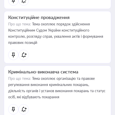
Конституційне провадження
Про що тема:
Тема охоплює порядок здійснення
Конституційним Судом України конституційного
контролю, розгляду справ, ухвалення актів і формування
правових позицій
Кримінально-виконавча система
Про що тема:
Тема охоплює організацію та правове
регулювання виконання кримінальних покарань,
діяльність органів і установ виконання покарань та статус
осіб, які відбувають покарання