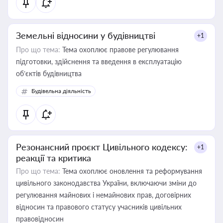
Земельні відносини у будівництві
+1
Про що тема:
Тема охоплює правове регулювання
підготовки, здійснення та введення в експлуатацію
об’єктів будівництва
Будівельна діяльність
Резонансний проєкт Цивільного кодексу:
+1
реакції та критика
Про що тема:
Тема охоплює оновлення та реформування
цивільного законодавства України, включаючи зміни до
регулювання майнових і немайнових прав, договірних
відносин та правового статусу учасників цивільних
правовідносин