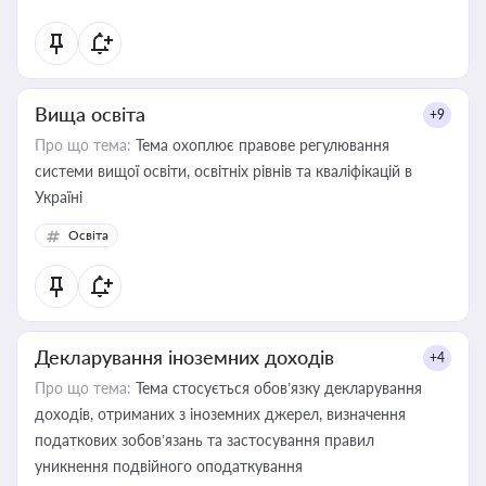
Вища освіта
+9
Про що тема:
Тема охоплює правове регулювання
системи вищої освіти, освітніх рівнів та кваліфікацій в
Україні
Освіта
Декларування іноземних доходів
+4
Про що тема:
Тема стосується обов’язку декларування
доходів, отриманих з іноземних джерел, визначення
податкових зобов’язань та застосування правил
уникнення подвійного оподаткування