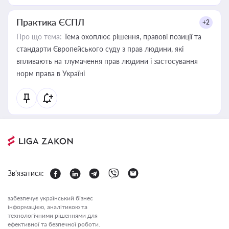
Практика ЄСПЛ
+2
Про що тема:
Тема охоплює рішення, правові позиції та
стандарти Європейського суду з прав людини, які
впливають на тлумачення прав людини і застосування
норм права в Україні
Зв'язатися:
забезпечує український бізнес
інформацією, аналітикою та
технологічними рішеннями для
ефективної та безпечної роботи.