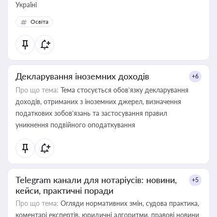
Україні
Освіта
Декларування іноземних доходів
+6
Про що тема:
Тема стосується обов’язку декларування
доходів, отриманих з іноземних джерел, визначення
податкових зобов’язань та застосування правил
уникнення подвійного оподаткування
Telegram канали для нотаріусів: новини,
+5
кейси, практичні поради
Про що тема:
Огляди нормативних змін, судова практика,
коментарі експертів, юридичні алгоритми, правові новини