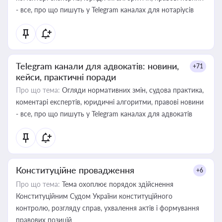
- все, про що пишуть у Telegram каналах для нотаріусів
Telegram канали для адвокатів: новини,
+71
кейси, практичні поради
Про що тема:
Огляди нормативних змін, судова практика,
коментарі експертів, юридичні алгоритми, правові новини
- все, про що пишуть у Telegram каналах для адвокатів
Конституційне провадження
+6
Про що тема:
Тема охоплює порядок здійснення
Конституційним Судом України конституційного
контролю, розгляду справ, ухвалення актів і формування
правових позицій