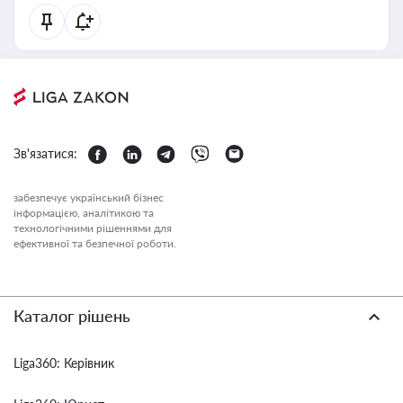
Зв'язатися:
забезпечує український бізнес
інформацією, аналітикою та
технологічними рішеннями для
ефективної та безпечної роботи.
Каталог рішень
Liga360: Керівник