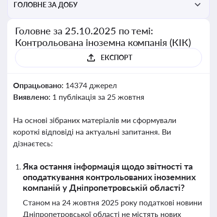
ГОЛОВНЕ ЗА ДОБУ
Головне за 25.10.2025 по темі:
Контрольована іноземна компанія (КІК)
ЕКСПОРТ
Опрацьовано:
14374 джерел
Виявлено:
1 публікація за 25 жовтня
На основі зібраних матеріалів ми сформували
короткі відповіді на актуальні запитання. Ви
дізнаєтесь:
Яка остання інформація щодо звітності та
оподаткування контрольованих іноземних
компаній у Дніпропетровській області?
Станом на 24 жовтня 2025 року податкові новини
Дніпропетровської області не містять нових