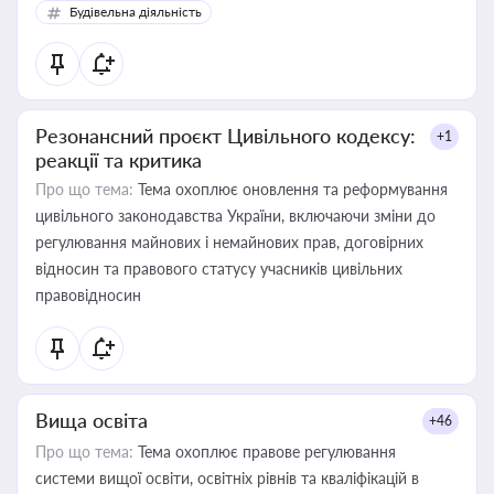
Будівельна діяльність
Резонансний проєкт Цивільного кодексу:
+1
реакції та критика
Про що тема:
Тема охоплює оновлення та реформування
цивільного законодавства України, включаючи зміни до
регулювання майнових і немайнових прав, договірних
відносин та правового статусу учасників цивільних
правовідносин
Вища освіта
+46
Про що тема:
Тема охоплює правове регулювання
системи вищої освіти, освітніх рівнів та кваліфікацій в