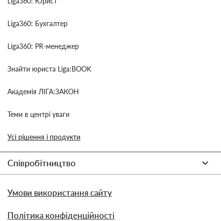
Liga360: Юрист
Liga360: Бухгалтер
Liga360: PR-менеджер
Знайти юриста Liga:BOOK
Академія ЛІГА:ЗАКОН
Теми в центрі уваги
Усі рішення і продукти
Співробітництво
Умови використання сайту
Політика конфіденційності