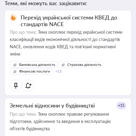
Теми, які можуть вас зацікавити:
Перехід української системи КВЕД до
стандартів NACE
Про що тема:
Тема охоплює перехід української системи
класифікації видів економічної діяльності до стандартів
NACE, оновлення кодів КВЕД та пов'язані нормативні
зміни
Банківська діяльність
Страхова діяльність
Фінансові послуги
+13
Земельні відносини у будівництві
+15
Про що тема:
Тема охоплює правове регулювання
підготовки, здійснення та введення в експлуатацію
об’єктів будівництва