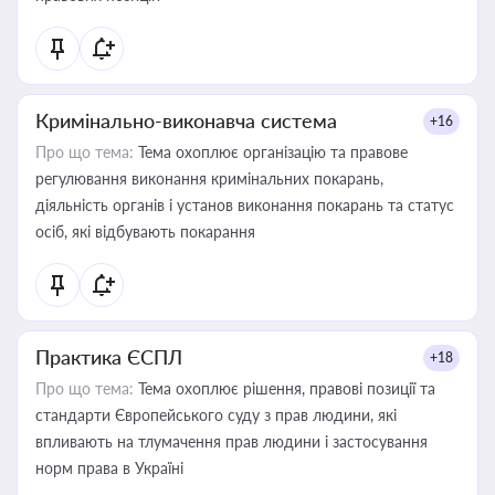
Кримінально-виконавча система
+16
Про що тема:
Тема охоплює організацію та правове
регулювання виконання кримінальних покарань,
діяльність органів і установ виконання покарань та статус
осіб, які відбувають покарання
Практика ЄСПЛ
+18
Про що тема:
Тема охоплює рішення, правові позиції та
стандарти Європейського суду з прав людини, які
впливають на тлумачення прав людини і застосування
норм права в Україні