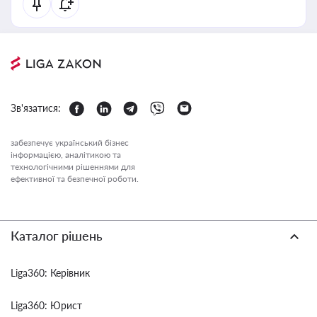
Зв'язатися:
забезпечує український бізнес
інформацією, аналітикою та
технологічними рішеннями для
ефективної та безпечної роботи.
Каталог рішень
Liga360: Керівник
Liga360: Юрист