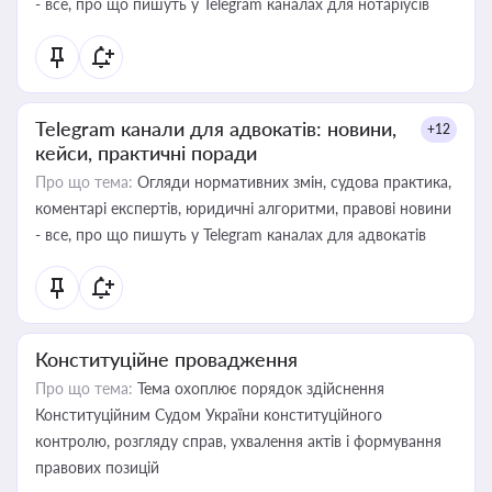
- все, про що пишуть у Telegram каналах для нотаріусів
Telegram канали для адвокатів: новини,
+12
кейси, практичні поради
Про що тема:
Огляди нормативних змін, судова практика,
коментарі експертів, юридичні алгоритми, правові новини
- все, про що пишуть у Telegram каналах для адвокатів
Конституційне провадження
Про що тема:
Тема охоплює порядок здійснення
Конституційним Судом України конституційного
контролю, розгляду справ, ухвалення актів і формування
правових позицій