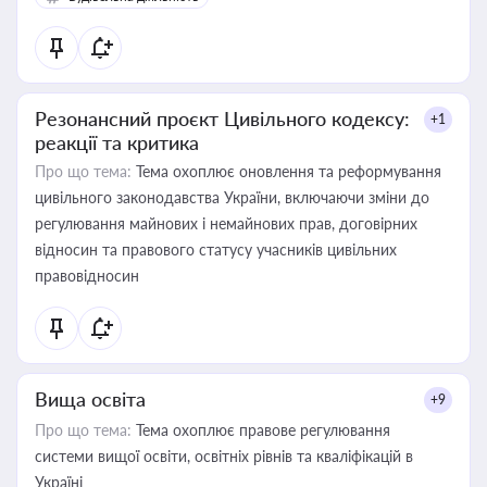
Резонансний проєкт Цивільного кодексу:
+1
реакції та критика
Про що тема:
Тема охоплює оновлення та реформування
цивільного законодавства України, включаючи зміни до
регулювання майнових і немайнових прав, договірних
відносин та правового статусу учасників цивільних
правовідносин
Вища освіта
+9
Про що тема:
Тема охоплює правове регулювання
системи вищої освіти, освітніх рівнів та кваліфікацій в
Україні