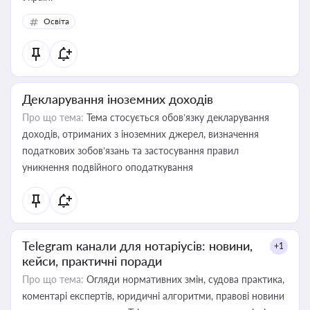
Освіта
Декларування іноземних доходів
Про що тема:
Тема стосується обов’язку декларування
доходів, отриманих з іноземних джерел, визначення
податкових зобов’язань та застосування правил
уникнення подвійного оподаткування
Telegram канали для нотаріусів: новини,
+1
кейси, практичні поради
Про що тема:
Огляди нормативних змін, судова практика,
коментарі експертів, юридичні алгоритми, правові новини