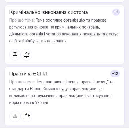
Кримінально-виконавча система
+1
Про що тема:
Тема охоплює організацію та правове
регулювання виконання кримінальних покарань,
діяльність органів і установ виконання покарань та статус
осіб, які відбувають покарання
Практика ЄСПЛ
+12
Про що тема:
Тема охоплює рішення, правові позиції та
стандарти Європейського суду з прав людини, які
впливають на тлумачення прав людини і застосування
норм права в Україні