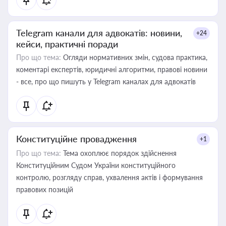
Telegram канали для адвокатів: новини,
+24
кейси, практичні поради
Про що тема:
Огляди нормативних змін, судова практика,
коментарі експертів, юридичні алгоритми, правові новини
- все, про що пишуть у Telegram каналах для адвокатів
Конституційне провадження
+1
Про що тема:
Тема охоплює порядок здійснення
Конституційним Судом України конституційного
контролю, розгляду справ, ухвалення актів і формування
правових позицій