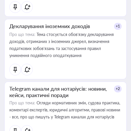
Декларування іноземних доходів
+1
Про що тема:
Тема стосується обов’язку декларування
доходів, отриманих з іноземних джерел, визначення
податкових зобов’язань та застосування правил
уникнення подвійного оподаткування
Telegram канали для нотаріусів: новини,
+2
кейси, практичні поради
Про що тема:
Огляди нормативних змін, судова практика,
коментарі експертів, юридичні алгоритми, правові новини
- все, про що пишуть у Telegram каналах для нотаріусів