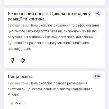
Резонансний проєкт Цивільного кодексу:
+1
реакції та критика
Про що тема:
Тема охоплює оновлення та реформування
цивільного законодавства України, включаючи зміни до
регулювання майнових і немайнових прав, договірних
відносин та правового статусу учасників цивільних
правовідносин
Вища освіта
+14
Про що тема:
Тема охоплює правове регулювання
системи вищої освіти, освітніх рівнів та кваліфікацій в
Україні
Освіта