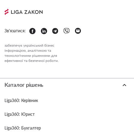
Зв'язатися:
забезпечує український бізнес
інформацією, аналітикою та
технологічними рішеннями для
ефективної та безпечної роботи.
Каталог рішень
Liga360: Керівник
Liga360: Юрист
Liga360: Бухгалтер