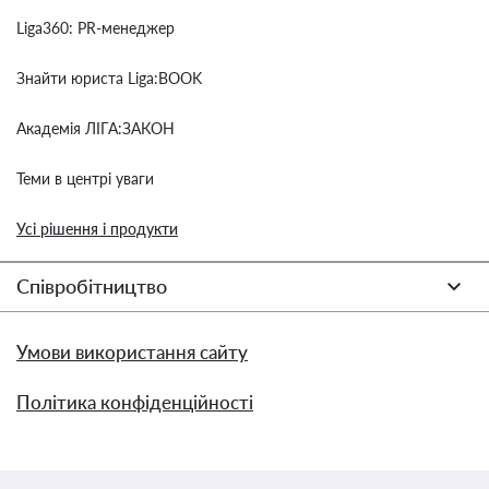
Liga360: PR-менеджер
Знайти юриста Liga:BOOK
Академія ЛІГА:ЗАКОН
Теми в центрі уваги
Усі рішення і продукти
Співробітництво
Умови використання сайту
Політика конфіденційності