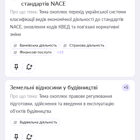
стандартів NACE
Про що тема:
Тема охоплює перехід української системи
класифікації видів економічної діяльності до стандартів
NACE, оновлення кодів КВЕД та пов'язані нормативні
зміни
Банківська діяльність
Страхова діяльність
Фінансові послуги
+13
Земельні відносини у будівництві
+5
Про що тема:
Тема охоплює правове регулювання
підготовки, здійснення та введення в експлуатацію
об’єктів будівництва
Будівельна діяльність