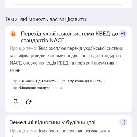
Теми, які можуть вас зацікавити:
Перехід української системи КВЕД до
+1
стандартів NACE
Про що тема:
Тема охоплює перехід української системи
класифікації видів економічної діяльності до стандартів
NACE, оновлення кодів КВЕД та пов'язані нормативні
зміни
Банківська діяльність
Страхова діяльність
Фінансові послуги
+13
Земельні відносини у будівництві
+3
Про що тема:
Тема охоплює правове регулювання