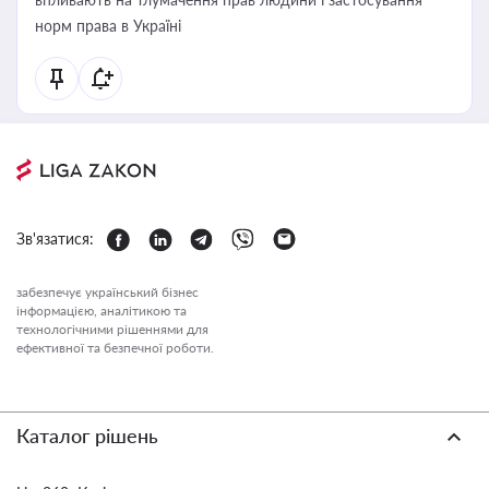
норм права в Україні
Зв'язатися:
забезпечує український бізнес
інформацією, аналітикою та
технологічними рішеннями для
ефективної та безпечної роботи.
Каталог рішень