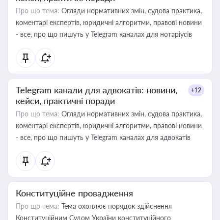
Про що тема:
Огляди нормативних змін, судова практика,
коментарі експертів, юридичні алгоритми, правові новини
- все, про що пишуть у Telegram каналах для нотаріусів
Telegram канали для адвокатів: новини,
+12
кейси, практичні поради
Про що тема:
Огляди нормативних змін, судова практика,
коментарі експертів, юридичні алгоритми, правові новини
- все, про що пишуть у Telegram каналах для адвокатів
Конституційне провадження
Про що тема:
Тема охоплює порядок здійснення
Конституційним Судом України конституційного