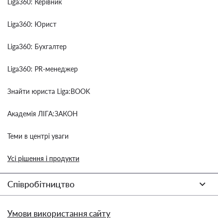
Liga360: Керівник
Liga360: Юрист
Liga360: Бухгалтер
Liga360: PR-менеджер
Знайти юриста Liga:BOOK
Академія ЛІГА:ЗАКОН
Теми в центрі уваги
Усі рішення і продукти
Співробітництво
Умови використання сайту