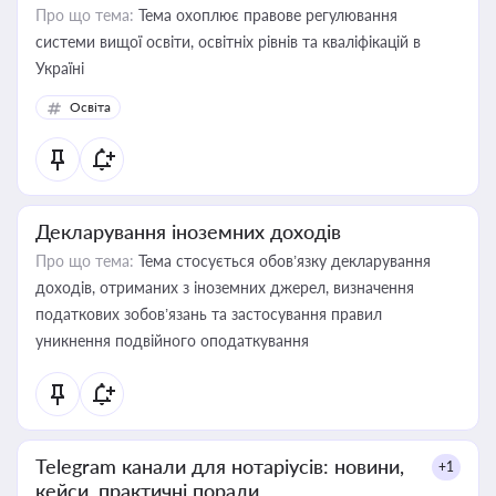
Про що тема:
Тема охоплює правове регулювання
системи вищої освіти, освітніх рівнів та кваліфікацій в
Україні
Освіта
Декларування іноземних доходів
Про що тема:
Тема стосується обов’язку декларування
доходів, отриманих з іноземних джерел, визначення
податкових зобов’язань та застосування правил
уникнення подвійного оподаткування
Telegram канали для нотаріусів: новини,
+1
кейси, практичні поради