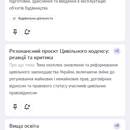
підготовки, здійснення та введення в експлуатацію
об’єктів будівництва
Будівельна діяльність
Резонансний проєкт Цивільного кодексу:
+1
реакції та критика
Про що тема:
Тема охоплює оновлення та реформування
цивільного законодавства України, включаючи зміни до
регулювання майнових і немайнових прав, договірних
відносин та правового статусу учасників цивільних
правовідносин
Вища освіта
+9